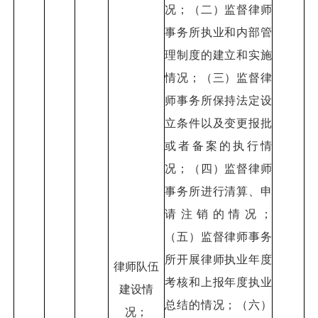
况；（二）监督律师
事务所执业和内部管
理制度的建立和实施
情况；（三）监督律
师事务所保持法定设
立条件以及变更报批
或者备案的执行情
况；（四）监督律师
事务所进行清算、申
请注销的情况；
（五）监督律师事务
所开展律师执业年度
律师队伍
考核和上报年度执业
建设情
总结的情况；（六）
况；