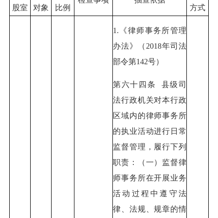
股室
对象
比例
方式
1.《律师事务所管理
办法》（2018年司法
部令第142号）
第六十四条 县级司
法行政机关对本行政
区域内的律师事务所
的执业活动进行日常
监督管理，履行下列
职责：（一）监督律
师事务所在开展业务
活动过程中遵守法
律、法规、规章的情