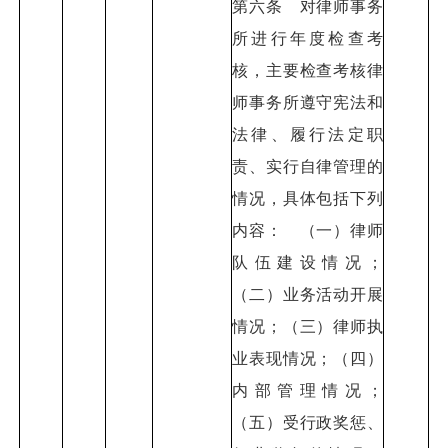
第六条 对律师事务
所进行年度检查考
核，主要检查考核律
师事务所遵守宪法和
法律、履行法定职
责、实行自律管理的
情况，具体包括下列
内容： （一）律师
队伍建设情况；
（二）业务活动开展
情况；（三）律师执
业表现情况；（四）
内部管理情况；
（五）受行政奖惩、