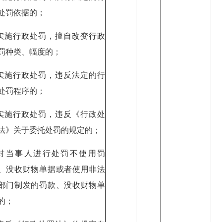
处罚依据的；
.实施行政处罚，擅自改变行政
罚种类、幅度的；
.实施行政处罚，违反法定的行
处罚程序的；
.实施行政处罚，违反《行政处
法》关于委托处罚的规定的；
.对当事人进行处罚不使用罚
、没收财物单据或者使用非法
部门制发的罚款、没收财物单
的；