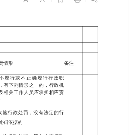
责情形
备注
不履行或不正确履行行政职
，有下列情形之一的，行政机
及相关工作人员应承担相应责
：
.实施行政处罚，没有法定的行
处罚依据的；