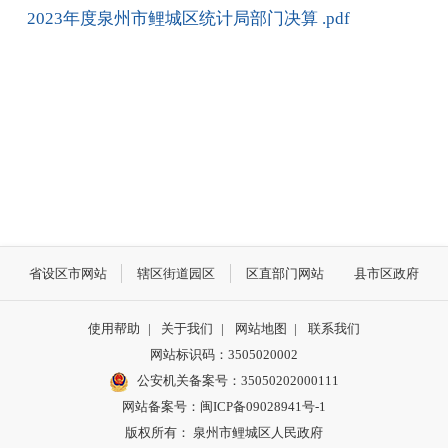
2023年度泉州市鲤城区统计局部门决算 .pdf
省设区市网站
辖区街道园区
区直部门网站
县市区政府
使用帮助
|
关于我们
|
网站地图
|
联系我们
网站标识码：3505020002
公安机关备案号：35050202000111
网站备案号：闽ICP备09028941号-1
版权所有： 泉州市鲤城区人民政府