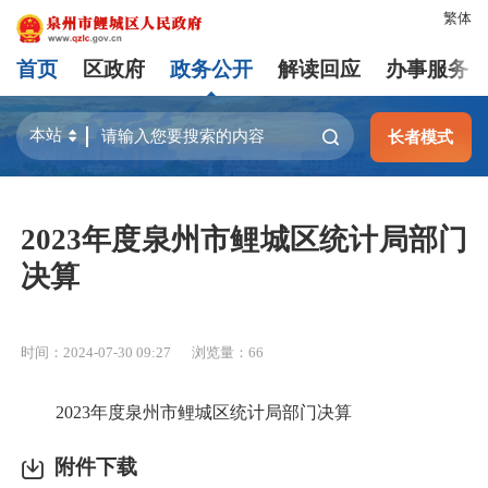
繁体
首页
区政府
政务公开
解读回应
办事服务
长者模式
2023年度泉州市鲤城区统计局部门
决算
时间：2024-07-30 09:27
浏览量：
66
2023年度泉州市鲤城区统计局部门决算
附件下载