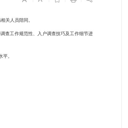
局相关人员陪同。
调查工作规范性、入户调查技巧及工作细节进
水平。