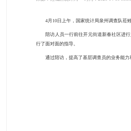
4月10日上午，国家统计局泉州调查队莅鲤
陪访人员一行前往开元街道新春社区进行入
行了面对面的指导。
通过陪访，提高了基层调查员的业务能力和