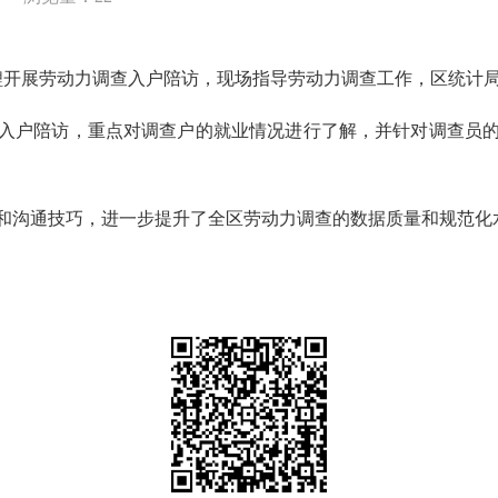
开展劳动力调查入户陪访，现场指导劳动力调查工作，区统计
户陪访，重点对调查户的就业情况进行了解，并针对调查员的
沟通技巧，进一步提升了全区劳动力调查的数据质量和规范化