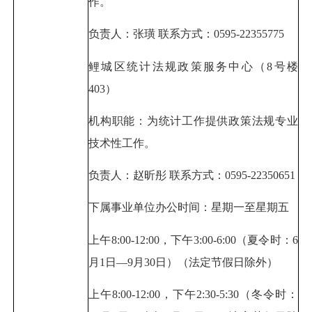
作。
负责人：张璜 联系方式：0595-22355775
鲤城区统计法规政策服务中心（8号楼
403）
机构职能：为统计工作提供政策法规专业
技术性工作。
负责人：赵昕彤 联系方式：0595-22350651
下属事业单位办公时间：星期一至星期五
上午8:00-12:00，下午3:00-6:00（夏令时：6
月1日—9月30日）（法定节假日除外）
上午8:00-12:00，下午2:30-5:30（冬令时：