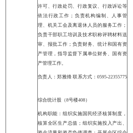
许可、行政处罚、行政复议、行政诉讼等
依法行政工作；负责机构编制、人事管
理、机关工会及离退休人员的服务工作；
负责干部职工培训及技术职称评聘材料送
审、报批工作；负责财务、统计和国有资
产管理，指导监督下属单位财务、国有资
产管理工作。
负责人：郑雅烽 联系方式：0595-22355775
综合统计股（8号楼408）
机构职能：组织实施国民经济核算制度，
核算全区生产总值；组织实施投入产出、
资金流量和资产负债调查；开展全区综合