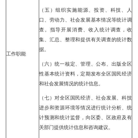
（五）组织实施能源、投资、科技、人
口、劳动力、社会发展基本情况等统计调
查。指导开展消费、收入统计调查，收
集、汇总、整理和提供有关调查的统计数
据。
工作职能
（六）统一核定、管理、公布、出版全区
性基本统计资料，定期发布全区国民经济
和社会发展情况的统计信息。
（七）对全区国民经济、社会发展、科技
进步和资源环境等情况进行统计分析、统
计预测和统计监督，向区委、区政府及有
关部门提供统计信息和咨询建议。