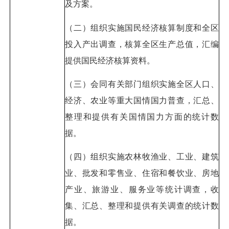
及方案。
（二）组织实施国民经济核算制度和全区
投入产出调查，核算全区生产总值，汇编
提供国民经济核算资料。
（三）会同有关部门组织实施全区人口、
经济、农业等重大国情国力普查，汇总、
整理和提供有关国情国力方面的统计数
据。
（四）组织实施农林牧渔业、工业、建筑
业、批发和零售业、住宿和餐饮业、房地
产业、旅游业、服务业等统计调查，收
集、汇总、整理和提供有关调查的统计数
据。