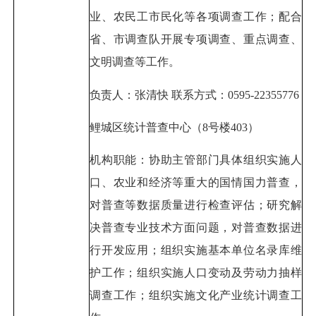
业、农民工市民化等各项调查工作；配合
省、市调查队开展专项调查、重点调查、
文明调查等工作。
负责人：张清快 联系方式：0595-22355776
鲤城区统计普查中心（8号楼403）
机构职能：协助主管部门具体组织实施人
口、农业和经济等重大的国情国力普查，
对普查等数据质量进行检查评估；研究解
决普查专业技术方面问题，对普查数据进
行开发应用；组织实施基本单位名录库维
护工作；组织实施人口变动及劳动力抽样
调查工作；组织实施文化产业统计调查工