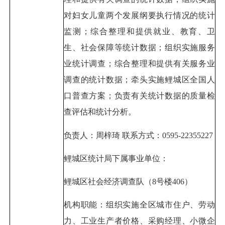
对妇女儿童两个发展纲要执行情况的统计
监测；综合整理和提供就业、教育、卫
生、社会保障等统计数据；组织实施服务
业统计调查；综合整理和提供有关服务业
调查的统计数据；牵头实施鲤城区全国人
口普查方案；负责有关统计数据的质量检
查评估和统计分析。
负责人：周梓琦 联系方式：0595-22355227
鲤城区统计局下属事业单位：
鲤城区社会经济调查队（8号楼406）
机构职能：组织实施全区城市住户、劳动
力、工业生产者价格、采购经理、小微企