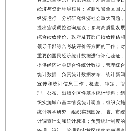
经济与资源环境核算；监测预警全区国民
经济运行，分析研究经济社会重大问题，
提出宏观调控咨询建议；参与高质量发展
综合绩效评价、政府及其部门绩效评估和
领导干部综合考核评价等方面的工作；对
重要的国民经济统计数据进行评估验证，
提供经济社会综合性统计数据，管理综合
统计数据；负责统计数据发布、统计新闻
宣传和统计信息工作，检查、审定、管
理、公布、出版全区性基本统计资料；组
织实施城市基本情况统计调查；组织实施
统计科学研究；组织实施国家、省、市统
计调查计划和统计标准；负责统计制度的
管理，设计、管理和审核区级的专项调查