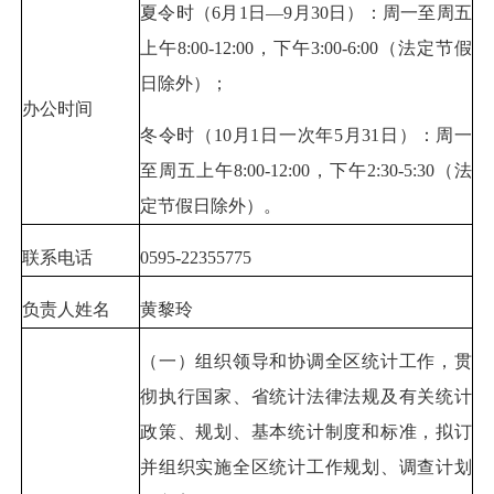
夏令时（6月1日—9月30日）：周一至周五
上午8:00-12:00，下午3:00-6:00（法定节假
日除外）；
办公时间
冬令时（10月1日一次年5月31日）：周一
至周五上午8:00-12:00，下午2:30-5:30（法
定节假日除外）。
联系电话
0595-22355775
负责人姓名
黄黎玲
（一）组织领导和协调全区统计工作，贯
彻执行国家、省统计法律法规及有关统计
政策、规划、基本统计制度和标准，拟订
并组织实施全区统计工作规划、调查计划