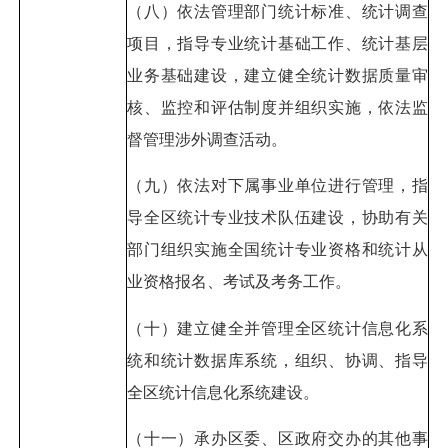
（八）依法管理部门统计标准、统计调查
项目，指导专业统计基础工作、统计基层
业务基础建设，建立健全统计数据质量审
核、监控和评估制度并组织实施，依法监
督管理涉外调查活动。
（九）依法对下属事业单位进行管理，指
导全区统计专业技术队伍建设，协助有关
部门组织实施全国统计专业资格和统计从
业资格报名、考试及考务工作。
（十）建立健全并管理全区统计信息化系
统和统计数据库系统，组织、协调、指导
全区统计信息化系统建设。
（十一）承办区委、区政府交办的其他事