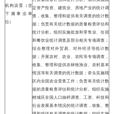
机构设置（含
定资产投资、建筑业、房地产业的统计调
下属事业单
查，收集、整理和提供有关调查的统计数
位）
据；负责有关统计数据的质量检查评估和
统计分析。组织实施批发和零售业、住宿
和餐饮业统计调查及部分相关专项调查；
综合整理对外贸易、对外经济等统计数
据；开展农村、农业、农民等专项调查，
收集、整理和提供农林牧渔业、农村基本
情况等有关调查的统计数据；牵头实施辖
区内全国农业普查工作；负责有关统计数
据的质量检查评估和统计分析。组织实施
鲤城区全国人口抽样调查、工资、科技和
社会发展基本情况的统计调查，收集、整
理和提供有关调查的统计数据；组织实施