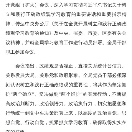
开党组（扩大）会议，深入学习贯彻习近平总书记关于树
立和践行正确政绩观学习教育的重要讲话和重要指示精
神，传达中央办公厅《关于在全党开展树立和践行正确政
绩观学习教育的通知》及中央、省委、市委、区委有关会
议精神，并就全局学习教育工作进行动员部署。全局干部
职工参加会议。
会议指出，政绩观是否端正，直接关系统计公信力、
关系发展大局、关系党和政府形象。全局党员干部必须深
刻认识树立和践行正确政绩观的重要性，将其作为坚定拥
护“两个确立”、坚决做到“两个维护”的实际行动，不断提
高政治判断力、政治领悟力、政治执行力，切实把思想和
行动统一到党中央决策部署上来，以高度的政治自觉、思
想自觉、行动自觉，抓紧抓实学习教育，确保取得实实在
在的成效。