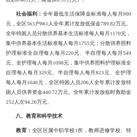
社会福利：
全年最低生活保障金标准每人每月900
元，全区563户861人全年累计发放低保金789.82万元。
全年特困人员分散供养基本生活标准每人每月1170元，
集中供养基本生活标准每人每月1755元；分散供养照料
护理标准全自理每人每月220元、半自理每人每月549
元、全护理每人每月1098元，集中供养照料护理标准全
自理每人每月329元、半自理每人每月823元、全护理
每人每月1646元，全区特困人员206人全年累计发放特
困人员供养资金440.72万元。全年累计发放临时救助金
252人次94.26万元。
八、教育和科学技术
教育：
全区区属中职学校1所，教师进修学校、特