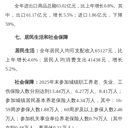
全年进出口商品总额63.02亿元，比上年增长0.8%。其
中，出口61.17亿元，增长5.5%；进口1.86亿元，下降
59%。
七、居民生活和社会保障
居民生活：
全年居民人均可支配收入65127元，比
上年增长4.6%；居民人均消费支出41438元，增长
5.2%。
社会保障：
2025年末参加城镇职工养老、失业、工
伤保险人数分别达到13.44万人、6.27万人、8.41万人；
参加城镇居民基本养老保险人数4.34万人，其中：16-
59周岁参保人数1.88万人，60周岁及以上参保人数2.46
万人；参加机关事业单位养老保险人数0.79万人（其中
在职0.48万人，离退休0.31万人）。