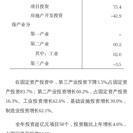
在固定资产投资中，第三产业投资下降3.5%,占固定资
产投资83.7%；第二产业投资增长60.2%，占固定资产投资
16.3%。工业投资增长62.6%，基础设施投资增长39.0%，
制造业投资增长62.1%。
全年投资超亿元项目58个，投资额比上年增长4.6%，