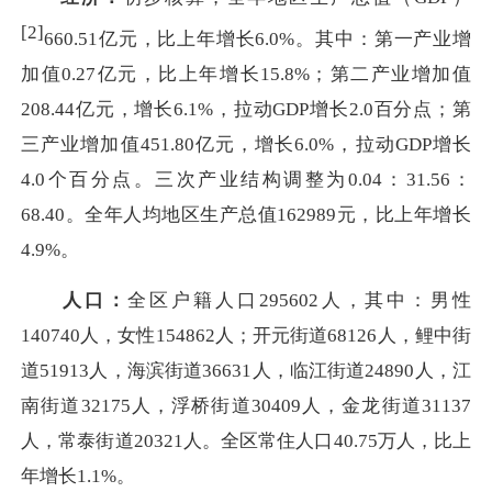
[2]
660.51亿元，比上年增长6.0%。其中：第一产业增
加值0.27亿元，比上年增长15.8%；第二产业增加值
208.44亿元，增长6.1%，拉动GDP增长2.0百分点；第
三产业增加值451.80亿元，增长6.0%，拉动GDP增长
4.0个百分点。三次产业结构调整为0.04：31.56：
68.40。全年人均地区生产总值162989元，比上年增长
4.9%。
人口：
全区户籍人口295602人，其中：男性
140740人，女性154862人；开元街道68126人，鲤中街
道51913人，海滨街道36631人，临江街道24890人，江
南街道32175人，浮桥街道30409人，金龙街道31137
人，常泰街道20321人。全区常住人口40.75万人，比上
年增长1.1%。