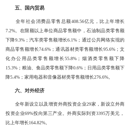
五、国内贸易
全年社会消费品零售总额408.56亿元，比上年增长
7.2%。在限额以上单位商品零售额中，石油制品类零售额
下降9.3%；汽车类零售额增长6.1%；通过公共网络实现的
商品零售额增长74.6%；通讯器材类零售额增长95.6%；文
化办公用品类零售额增长55.8%；烟酒类零售额下降
15.3%；粮油、食品类零售额下降0.6%；日用品类零售额下
降5.4%；家用电器和音像器材类零售额增长276.6%。
六、对外经济
全年新设立以及增资外商投资企业29家，新设立外商
投资企业69%投向第三产业。外商实际到资3395万美元，
比上年增长164.82%。