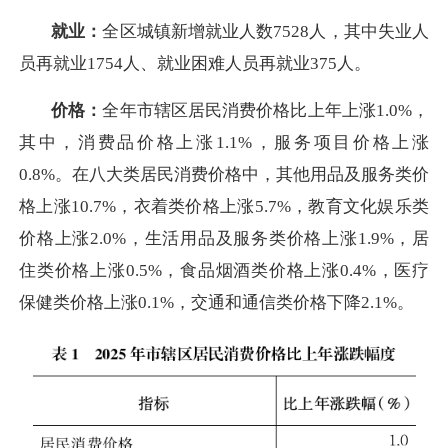
就业：
全区城镇新增就业人数7528人，其中失业人
员再就业1754人、就业困难人员再就业375人。
价格：
全年市辖区居民消费价格比上年上涨1.0%，
其中，消费品价格上涨1.1%，服务项目价格上涨
0.8%。在八大类居民消费价格中，其他用品及服务类价
格上涨10.7%，衣着类价格上涨5.7%，教育文化娱乐类
价格上涨2.0%，生活用品及服务类价格上涨1.9%，居
住类价格上涨0.5%，食品烟酒类价格上涨0.4%，医疗
保健类价格上涨0.1%，交通和通信类价格下降2.1%。