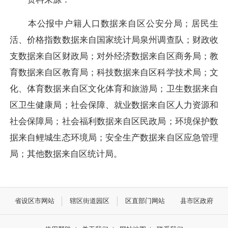
本公报中户籍人口数据来自区公安分局；居民生
活、价格指数数据来自国家统计局泉州调查队；财政收
支数据来自区财政局；对外经济数据来自区商务局；教
育数据来自区教育局；科技数据来自区科学技术局；文
化、体育数据来自区文化体育和旅游局；卫生数据来自
区卫生健康局；社会保障、就业数据来自区人力资源和
社会保障局；社会福利数据来自区民政局；环境保护数
据来自鲤城生态环境局；安全生产数据来自区应急管理
局；其他数据来自区统计局。
省设区市网站
辖区街道园区
区直部门网站
县市区政府