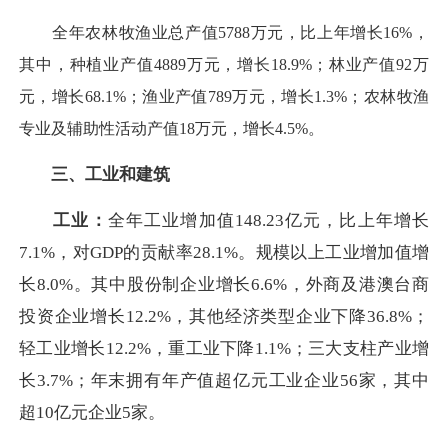
全年农林牧渔业总产值5788万元，比上年增长16%，
其中，种植业产值4889万元，增长18.9%；林业产值92万
元，增长68.1%；渔业产值789万元，增长1.3%；农林牧渔
专业及辅助性活动产值18万元，增长4.5%。
三、工业和建筑
工业：
全年工业增加值148.23亿元，比上年增长
7.1%，对GDP的贡献率28.1%。规模以上工业增加值增
长8.0%。其中股份制企业增长6.6%，外商及港澳台商
投资企业增长12.2%，其他经济类型企业下降36.8%；
轻工业增长12.2%，重工业下降1.1%；三大支柱产业增
长3.7%；年末拥有年产值超亿元工业企业56家，其中
超10亿元企业5家。