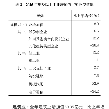
建筑业：
全年建筑业增加值60.35亿元，比上年增