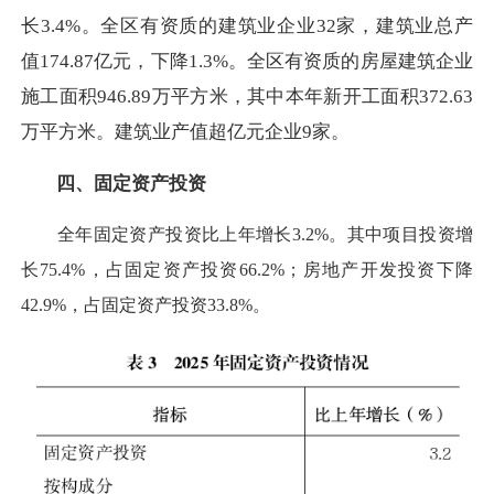
长3.4%。全区有资质的建筑业企业32家，建筑业总产
值174.87亿元，下降1.3%。全区有资质的房屋建筑企业
施工面积946.89万平方米，其中本年新开工面积372.63
万平方米。建筑业产值超亿元企业9家。
四、固定资产投资
全年固定资产投资比上年增长3.2%。其中项目投资增
长75.4%，占固定资产投资66.2%；房地产开发投资下降
42.9%，占固定资产投资33.8%。