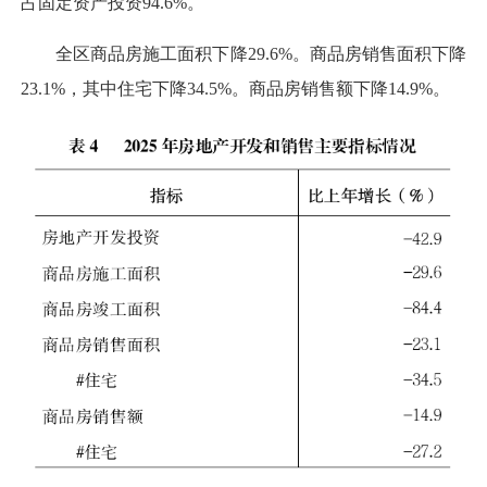
占固定资产投资94.6%。
全区商品房施工面积下降29.6%。商品房销售面积下降
23.1%，其中住宅下降34.5%。商品房销售额下降14.9%。