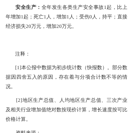
安全生产：
全年发生各类生产安全事故1起，比上
年增加1起；死亡1人，增加1人；受伤0人，持平；直接
经济损失20万元，增加20万元。
注释：
[1]本公报中数据为初步统计数（快报数）。部分数
据因四舍五入的原因，存在着与分项合计数不等的情
况。
[2]地区生产总值、人均地区生产总值、三次产业
及相关行业增加值绝对数按现价计算，增长速度按可比
价格计算。
资料来源：