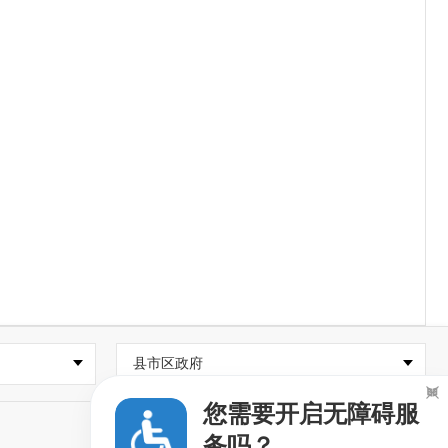
县市区政府

您需要开启无障碍服
务吗？