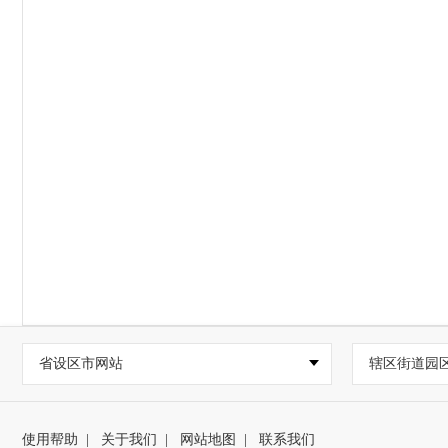
省设区市网站
辖区街道园
使用帮助
|
关于我们
|
网站地图
|
联系我们