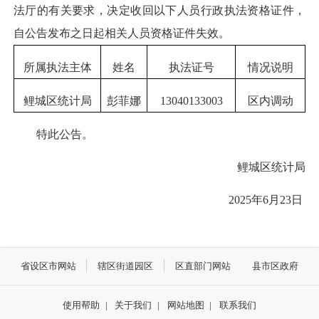
法厅的有关要求，决定收回以下人员行政执法资格证件，
自公告发布之日起相关人员资格证件失效。
所属执法主体
姓名
执法证号
情况说明
鲤城区统计局
彭菲娜
13040133003
区内调动
特此公告。
鲤城区统计局
2025年6月23日
省设区市网站
辖区街道园区
区直部门网站
县市区政府
使用帮助
|
关于我们
|
网站地图
|
联系我们