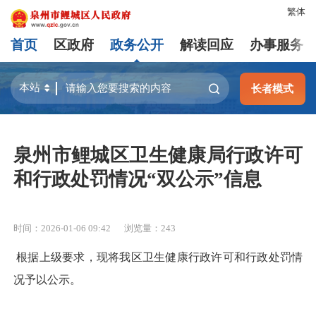
繁体
首页
区政府
政务公开
解读回应
办事服务
长者模式
泉州市鲤城区卫生健康局行政许可
和行政处罚情况“双公示”信息
时间：2026-01-06 09:42
浏览量：
243
根据上级要求，现将我区卫生健康行政许可和行政处罚情
况予以公示。