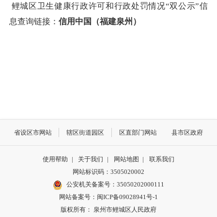
鲤城区卫生健康行政许可和行政处罚情况“双公示”信
息查询链接：
信用中国（福建泉州）
省设区市网站
辖区街道园区
区直部门网站
县市区政府
使用帮助
|
关于我们
|
网站地图
|
联系我们
网站标识码：3505020002
公安机关备案号：35050202000111
网站备案号：闽ICP备09028941号-1
版权所有： 泉州市鲤城区人民政府