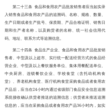
第二十三条
食品和食用农产品批发销售者应当如实录
入销售食品和食用农产品的追溯码、名称、规格、数量、
生产日期或者生产批号、保质期、产品合格证明、销售日
期和生产者名称，以及购货者的名称、统一社会信用代
码、地址、联系方式等追溯信息。
第二十四条
食品生产企业、食品和食用农产品批发销
售者、中型及以上超市、实行统一配送经营方式的食品经
营企业、中型及以上餐饮服务单位、集体用餐配送单位、
中央厨房、连锁餐饮企业、学校食堂（含托幼机构食
堂）、养老机构食堂、医疗机构食堂采购食品或者食用农
24
产品后，应当在
小时内通过省级部门食品安全信息追溯
系统接收确认供货者推送的追溯信息；供货者未推送追溯
36
信息的，应当在采购食品或者食用农产品
小时内，如实