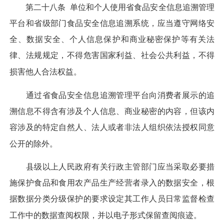
第二十八条
单位和个人使用省食品安全信息追溯管理
平台和省级部门食品安全信息追溯系统，应当遵守网络安
全、数据安全、个人信息保护和商业秘密保护等有关法
律、法规规定，不得危害国家利益、社会公共利益，不得
损害他人合法权益。
通过省食品安全信息追溯管理平台向消费者展示的追
溯信息不得含有涉及个人信息、商业秘密的内容，但该内
容涉及的特定自然人、法人或者非法人组织依法授权同意
公开的除外。
县级以上人民政府有关行政主管部门应当采取必要措
施保护食品和食用农产品生产经营者录入的数据安全，根
据数据分类分级保护的要求设定其工作人员日常监督检查
工作中的数据查阅权限，并以电子形式保留查阅痕迹。