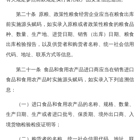
第二十条
原粮、政策性粮食经营企业应当在粮食出库
前实施源头赋码，如实录入原粮或者政策性粮食的粮食品
种、数量、生产地、进货日期、销售（出库）日期、粮食
出库检验报告，以及供货者和购货者名称、统一社会信用
代码、地址、联系方式等信息。
第二十一条
食品和食用农产品进口商应当在销售进口
食品和食用农产品时实施源头赋码，如实录入下列追溯信
息：
（一）进口食品和食用农产品的名称、规格、数量、
生产日期、生产或者进口批号、保质期、境外出口商、入
境货物检验检疫证明等；
（二）购货者的名称、统一社会信用代码、地址、联