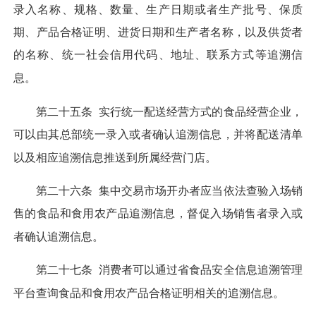
录入名称、规格、数量、生产日期或者生产批号、保质
期、产品合格证明、进货日期和生产者名称，以及供货者
的名称、统一社会信用代码、地址、联系方式等追溯信
息。
第二十五条
实行统一配送经营方式的食品经营企业，
可以由其总部统一录入或者确认追溯信息，并将配送清单
以及相应追溯信息推送到所属经营门店。
第二十六条
集中交易市场开办者应当依法查验入场销
售的食品和食用农产品追溯信息，督促入场销售者录入或
者确认追溯信息。
第二十七条
消费者可以通过省食品安全信息追溯管理
平台查询食品和食用农产品合格证明相关的追溯信息。