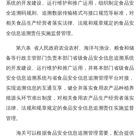
系统的开发建设、运行维护和推广运用，组织制定食品安
全追溯码规则、追溯数据传输格式与接口规范等标准，对
相关食品生产经营者落实法律、法规和规章规定的食品安
全信息追溯责任实施监督管理。
第六条
省人民政府农业农村、海洋与渔业、粮食和储
备等行政主管部门负责本部门省级食品安全信息追溯系统
的开发建设、运行维护和推广运用，并将本部门省级食品
安全信息追溯系统与省食品安全信息追溯管理平台对接，
实现追溯信息的互通互享，健全并落实食用农产品种植养
殖源头环节准出制度，对相关食用农产品生产经营者落实
法律、法规和规章规定的食品安全信息追溯责任实施监督
管理。
海关可以根据食品安全信息追溯管理需要，配合提供