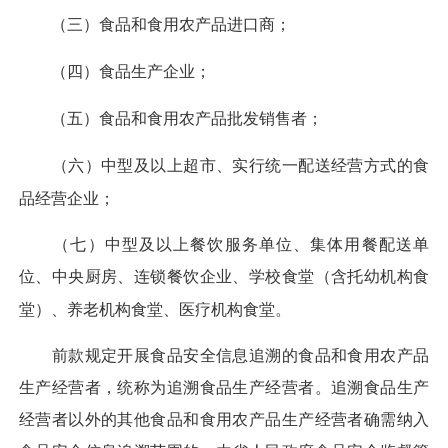
（三）食品和食用农产品进口商；
（四）食品生产企业；
（五）食品和食用农产品批发销售者；
（六）中型及以上超市、实行统一配送经营方式的食
品经营企业；
（七）中型及以上餐饮服务单位、集体用餐配送单
位、中央厨房、连锁餐饮企业、学校食堂（含托幼机构食
堂）、养老机构食堂、医疗机构食堂。
前款规定开展食品安全信息追溯的食品和食用农产品
生产经营者，统称为追溯食品生产经营者。追溯食品生产
经营者以外的其他食品和食用农产品生产经营者确需纳入