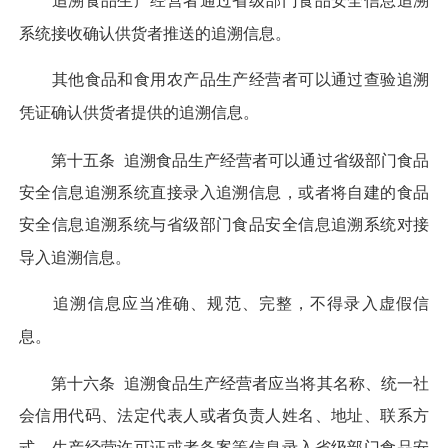
追溯食品生产经营者通过省级部门食品安全信息追溯
系统接收确认供货者推送的追溯信息。
其他食品和食用农产品生产经营者可以通过查验追溯
凭证确认供货者提供的追溯信息。
第十五条
追溯食品生产经营者可以通过省级部门食品
安全信息追溯系统直接录入追溯信息，或者将自建的食品
安全信息追溯系统与省级部门食品安全信息追溯系统对接
导入追溯信息。
追溯信息应当准确、规范、完整，不得录入虚假信
息。
第十六条
追溯食品生产经营者应当将其名称、统一社
会信用代码、法定代表人或者负责人姓名、地址、联系方
式、生产经营许可证或者备案等信息录入省级部门食品安