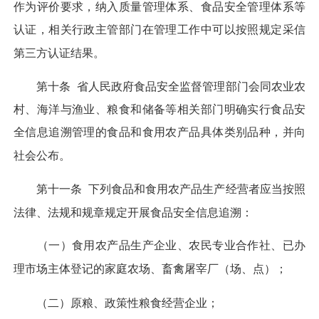
作为评价要求，纳入质量管理体系、食品安全管理体系等
认证，相关行政主管部门在管理工作中可以按照规定采信
第三方认证结果。
第十条
省人民政府食品安全监督管理部门会同农业农
村、海洋与渔业、粮食和储备等相关部门明确实行食品安
全信息追溯管理的食品和食用农产品具体类别品种，并向
社会公布。
第十一条
下列食品和食用农产品生产经营者应当按照
法律、法规和规章规定开展食品安全信息追溯：
（一）食用农产品生产企业、农民专业合作社、已办
理市场主体登记的家庭农场、畜禽屠宰厂（场、点）；
（二）原粮、政策性粮食经营企业；