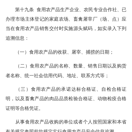
第十九条
食用农产品生产企业、农民专业合作社、已
办理市场主体登记的家庭农场、畜禽屠宰厂（场、点）应
当在食用农产品销售交付时实施源头赋码，如实录入下列
追溯信息：
（一）食用农产品的收获、屠宰、捕捞的日期；
（二）食用农产品的名称、数量、销售日期以及购货
者名称、统一社会信用代码、地址、联系方式等；
（三）食用农产品的承诺达标合格证、自检合格证
明，以及畜禽产品的肉品品质检验合格证、动物检疫合格
证明等合格凭证。
从事食用农产品收购的单位或者个人按照国家和本省
有关规定参照前款规定实行食用农产品安全信息追溯。