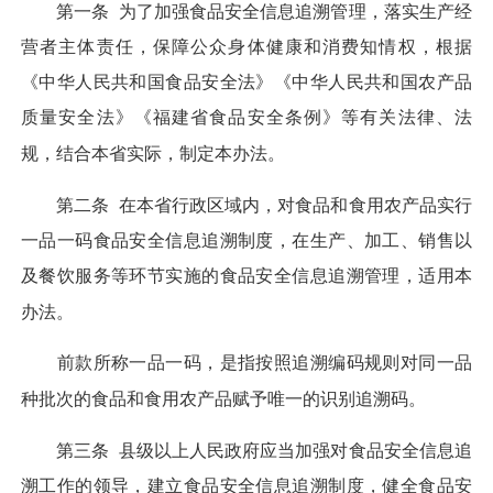
第一条
为了加强食品安全信息追溯管理，落实生产经
营者主体责任，保障公众身体健康和消费知情权，根据
《中华人民共和国食品安全法》《中华人民共和国农产品
质量安全法》《福建省食品安全条例》等有关法律、法
规，结合本省实际，制定本办法。
第二条
在本省行政区域内，对食品和食用农产品实行
一品一码食品安全信息追溯制度，在生产、加工、销售以
及餐饮服务等环节实施的食品安全信息追溯管理，适用本
办法。
前款所称一品一码，是指按照追溯编码规则对同一品
种批次的食品和食用农产品赋予唯一的识别追溯码。
第三条
县级以上人民政府应当加强对食品安全信息追
溯工作的领导，建立食品安全信息追溯制度，健全食品安