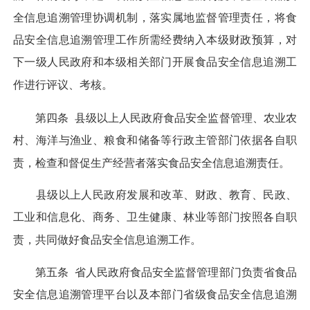
全信息追溯管理协调机制，落实属地监督管理责任，将食
品安全信息追溯管理工作所需经费纳入本级财政预算，对
下一级人民政府和本级相关部门开展食品安全信息追溯工
作进行评议、考核。
第四条
县级以上人民政府食品安全监督管理、农业农
村、海洋与渔业、粮食和储备等行政主管部门依据各自职
责，检查和督促生产经营者落实食品安全信息追溯责任。
县级以上人民政府发展和改革、财政、教育、民政、
工业和信息化、商务、卫生健康、林业等部门按照各自职
责，共同做好食品安全信息追溯工作。
第五条
省人民政府食品安全监督管理部门负责省食品
安全信息追溯管理平台以及本部门省级食品安全信息追溯