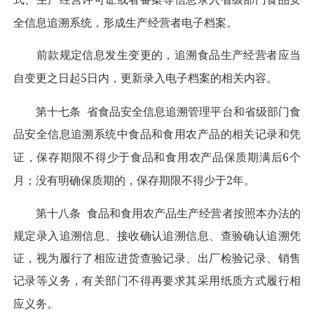
全信息追溯系统，形成生产经营者电子档案。
前款规定信息发生变更的，追溯食品生产经营者应当
5
自变更之日起
日内，更新录入电子档案的相关内容。
第十七条
省食品安全信息追溯管理平台和省级部门食
品安全信息追溯系统中食品和食用农产品的相关记录和凭
6
证，保存期限不得少于食品和食用农产品保质期满后
个
2
月；没有明确保质期的，保存期限不得少于
年。
第十八条
食品和食用农产品生产经营者按照本办法的
规定录入追溯信息、接收确认追溯信息、查验确认追溯凭
证，视为履行了相应进货查验记录、出厂检验记录、销售
记录等义务，有关部门不得再要求其采用纸质方式履行相
应义务。