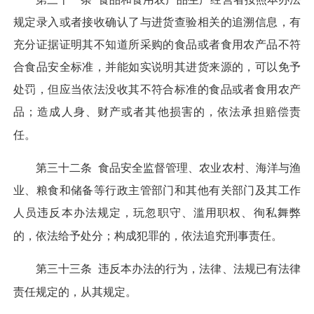
规定录入或者接收确认了与进货查验相关的追溯信息，有
充分证据证明其不知道所采购的食品或者食用农产品不符
合食品安全标准，并能如实说明其进货来源的，可以免予
处罚，但应当依法没收其不符合标准的食品或者食用农产
品；造成人身、财产或者其他损害的，依法承担赔偿责
任。
第三十二条
食品安全监督管理、农业农村、海洋与渔
业、粮食和储备等行政主管部门和其他有关部门及其工作
人员违反本办法规定，玩忽职守、滥用职权、徇私舞弊
的，依法给予处分；构成犯罪的，依法追究刑事责任。
第三十三条
违反本办法的行为，法律、法规已有法律
责任规定的，从其规定。