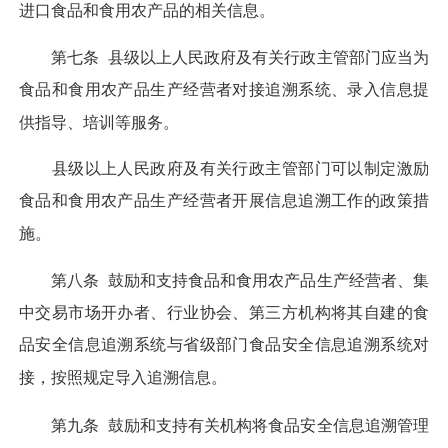
进口食品和食用农产品的相关信息。
第七条
县级以上人民政府及有关行政主管部门应当为
食品和食用农产品生产经营者对接追溯系统、录入信息提
供指导、培训等服务。
县级以上人民政府及有关行政主管部门可以制定激励
食品和食用农产品生产经营者开展信息追溯工作的政策措
施。
第八条
鼓励和支持食品和食用农产品生产经营者、集
中交易市场开办者、行业协会、第三方机构将其自建的食
品安全信息追溯系统与省级部门食品安全信息追溯系统对
接，按照规定导入追溯信息。
第九条
鼓励和支持有关机构将食品安全信息追溯管理