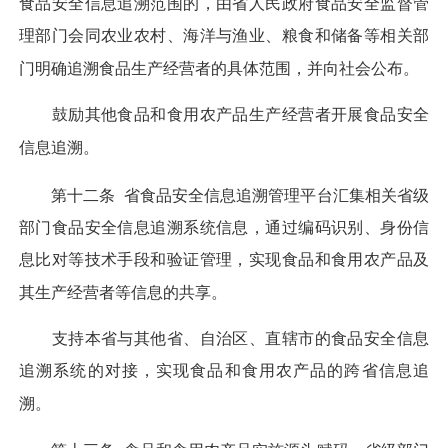
食品安全信息追溯范围的，由省人民政府食品安全监督管
理部门会同农业农村、海洋与渔业、粮食和储备等相关部
门明确追溯食品生产经营者的具体范围，并向社会公布。
鼓励其他食品和食用农产品生产经营者开展食品安全
信息追溯。
第十二条
省食品安全信息追溯管理平台汇集相关省级
部门食品安全信息追溯系统信息，通过编码识别、身份信
息比对等技术手段和验证管理，实现食品和食用农产品及
其生产经营者等信息的共享。
支持本省与其他省、自治区、直辖市的食品安全信息
追溯系统的对接，实现食品和食用农产品的跨省信息追
溯。