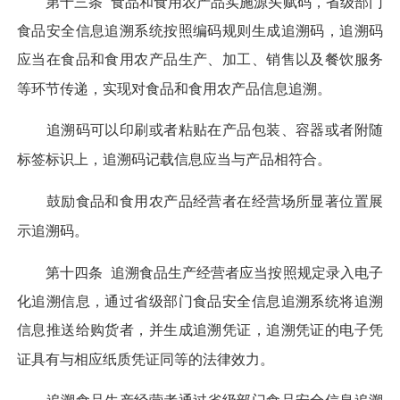
第十三条
食品和食用农产品实施源头赋码，省级部门
食品安全信息追溯系统按照编码规则生成追溯码，追溯码
应当在食品和食用农产品生产、加工、销售以及餐饮服务
等环节传递，实现对食品和食用农产品信息追溯。
追溯码可以印刷或者粘贴在产品包装、容器或者附随
标签标识上，追溯码记载信息应当与产品相符合。
鼓励食品和食用农产品经营者在经营场所显著位置展
示追溯码。
第十四条
追溯食品生产经营者应当按照规定录入电子
化追溯信息，通过省级部门食品安全信息追溯系统将追溯
信息推送给购货者，并生成追溯凭证，追溯凭证的电子凭
证具有与相应纸质凭证同等的法律效力。