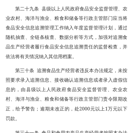
第二十九条
县级以上人民政府食品安全监督管理、农
业农村、海洋与渔业、粮食和储备等行政主管部门应当将
食品安全信息追溯管理工作纳入年度监督管理计划，通过
随机抽查、全链条核查、数据分析等方式，加强对追溯食
品生产经营者履行食品安全信息追溯责任的监督检查，并
依法将有关情况纳入其信用档案。
第三十条
追溯食品生产经营者违反本办法规定，未按
照要求录入追溯信息、接收确认追溯信息或者录入虚假信
息的，由县级以上人民政府食品安全监督管理、农业农
村、海洋与渔业、粮食和储备等行政主管部门责令限期改
2000
1
正，给予警告；逾期未改正的，处
元以上
万元以下
罚款。
第三十一条
食品和食用农产品生产经营者按照本办法