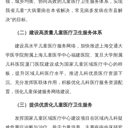
领，城乡均衡、协同高效的儿童医疗卫生服务体系，实现
我省儿童“大病重病在本省解决，常见病多发病在市县解
决”的目标。
（二）建设高质量儿童医疗卫生服务体系
建设高水平儿童医疗服务网络，加快推进上海交通大
学医学院附属上海儿童医学中心福建医院、复旦大学附属
儿科医院厦门医院建设成为国家儿童区域医疗中心的样
板，提升区域儿科医疗水平。推进儿科优质医疗资源下
沉。充分发挥医联体作用，积极优化儿科医疗服务资源配
置，强化儿童保健服务网络建设。
（三）提供优质化儿童医疗卫生服务
发挥国家儿童区域医疗中心建设项目在区域内儿科疑
难危重症诊断与治疗、骨干力量培养、主要疾病临床研究