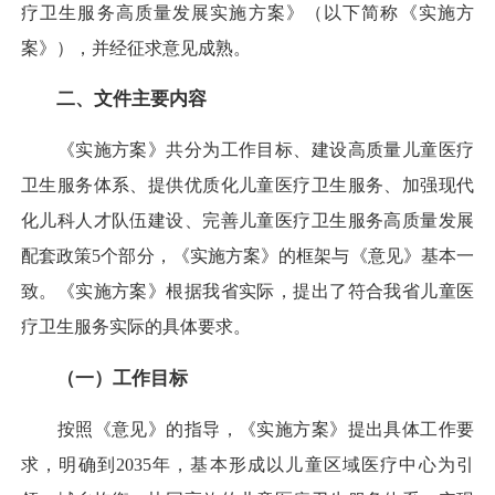
疗卫生服务高质量发展实施方案》（以下简称《实施方
案》），并经征求意见成熟。
二、文件主要内容
《实施方案》共分为工作目标、建设高质量儿童医疗
卫生服务体系、提供优质化儿童医疗卫生服务、加强现代
化儿科人才队伍建设、完善儿童医疗卫生服务高质量发展
配套政策5个部分，《实施方案》的框架与《意见》基本一
致。《实施方案》根据我省实际，提出了符合我省儿童医
疗卫生服务实际的具体要求。
（一）工作目标
按照《意见》的指导，《实施方案》提出具体工作要
求，明确到2035年，基本形成以儿童区域医疗中心为引