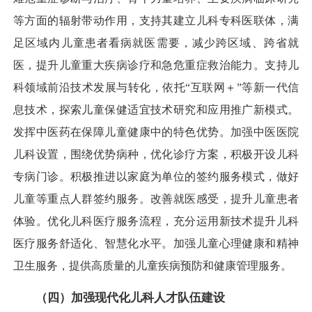
等方面的辐射带动作用，支持其建立儿科专科医联体，满
足区域内儿童患者看病就医需要，减少跨区域、跨省就
医，提升儿童重大疾病诊疗和急危重症救治能力。支持儿
科领域前沿技术发展与转化，依托“互联网＋”等新一代信
息技术，探索儿童保健适宜技术研究和应用推广新模式。
发挥中医药在保障儿童健康中的特色优势。加强中医医院
儿科设置，围绕优势病种，优化诊疗方案，积极开设儿科
专病门诊。积极推进以家庭为单位的签约服务模式，做好
儿童等重点人群签约服务。改善就医感受，提升儿童患者
体验。优化儿科医疗服务流程，充分运用新技术提升儿科
医疗服务舒适化、智慧化水平。加强儿童心理健康和精神
卫生服务，提供高质量的儿童疾病预防和健康管理服务。
（四）加强现代化儿科人才队伍建设