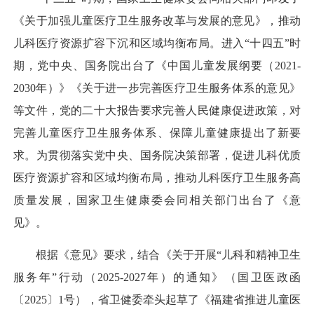
《关于加强儿童医疗卫生服务改革与发展的意见》，推动
儿科医疗资源扩容下沉和区域均衡布局。进入“十四五”时
期，党中央、国务院出台了《中国儿童发展纲要（2021-
2030年）》《关于进一步完善医疗卫生服务体系的意见》
等文件，党的二十大报告要求完善人民健康促进政策，对
完善儿童医疗卫生服务体系、保障儿童健康提出了新要
求。为贯彻落实党中央、国务院决策部署，促进儿科优质
医疗资源扩容和区域均衡布局，推动儿科医疗卫生服务高
质量发展，国家卫生健康委会同相关部门出台了《意
见》。
根据《意见》要求，结合《关于开展“儿科和精神卫生
服务年”行动（2025-2027年）的通知》（国卫医政函
〔2025〕1号），省卫健委牵头起草了《福建省推进儿童医