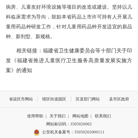
病房、儿童友好环境设施等项目的改造或建设。坚持以儿
科临床需求为导向，鼓励本省药品上市许可持有人开展儿
童用药品种研发工作，针对儿童用药品种开发适宜的新品
种、新剂型、新规格。
相关链接：
福建省卫生健康委员会等十部门关于印
发《福建省推进儿童医疗卫生服务高质量发展实施方
案》的通知
省设区市网站
辖区街道园区
区直部门网站
县市区政府
使用帮助
|
关于我们
|
网站地图
|
联系我们
网站标识码：3505020002
公安机关备案号：35050202000111