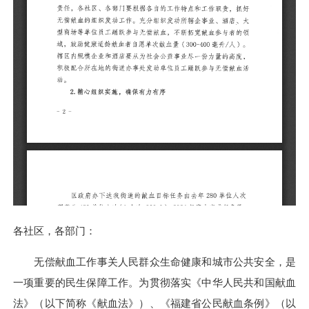
各社区，各部门：
无偿献血工作事关人民群众生命健康和城市公共安全，是
一项重要的民生保障工作。为贯彻落实《中华人民共和国献血
法》（以下简称《献血法》）、《福建省公民献血条例》（以