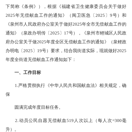
下简称《条例》），根据《福建省卫生健康委员会关于做好
2025年无偿献血工作的通知》（闽卫医急〔2025〕9号）和
《泉州市人民政府办公室关于做好2025年全市无偿献血工作的
通知》（泉政办明传〔2025〕17号），《泉州市鲤城区人民政
府办公室关于做2025年度全区无偿献血工作的通知》（泉鲤政
办明电〔2025〕19号）要求，结合我街道实际，现就做好2025
年度全街道无偿献血工作通知如下：
一、工作目标
1.严格贯彻执行《中华人民共和国献血法》相关规定，确
保
圆满完成年度目标任务。
2.动员公民自愿无偿献血519人次以上（每人次=300毫
升）。