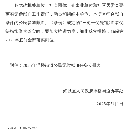
各党政机关单位、社会团体、企事业单位和社区居委会要
落实无偿献血工作责任，动员和组织本单位、本辖区符合献血
条件的公民参加献血。《条例》规定的“三免一优先”献血者优
待措施尚未落实的，要加大推进力度，细化落实措施，确保在
2025年底前全部落实到位。
附件：2025年浮桥街道公民无偿献血任务安排表
鲤城区人民政府浮桥街道办事处
2025年7月1日
（此件主动公开）