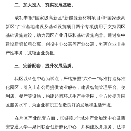
二、加大投入，夯实发展基础。
成功申报“国家级高新区”新能源新材料项目和“国家级高
新区”产业基地建设及基础设施项目两个专项债用于支持园区
基础设施建设，助力园区产业升级和基础设施完善。通过集中
建设新塘长租公寓、创投中心公寓等产业公寓，剥离企业非生
产性事务，减轻企业负担。
三、完善配套，提升发展品质。
我区以科创中心为试点，严格按照“六个一”标准打造标准
化园区，引入上市公司提供物业服务，建设智能管理平台、便
利店、餐厅等设施，构建起闭环式生产生活圈，全方位提升园
区服务水平，为企业和职工创造良好的发展和生活环境。
在片区产业配套方面，①链接3个域外产业加速中心及西
安交通大学—泉州联合创新孵化中心，并构建政务服务、法律