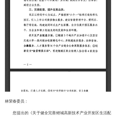
林荣春委员：
您提出的《关于健全完善鲤城高新技术产业开发区生活配