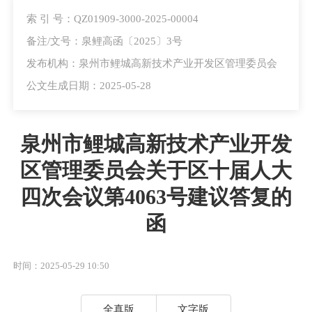
索 引 号：QZ01909-3000-2025-00004
备注/文号：泉鲤高函〔2025〕3号
发布机构：泉州市鲤城高新技术产业开发区管理委员会
公文生成日期：2025-05-28
泉州市鲤城高新技术产业开发
区管理委员会关于区十届人大
四次会议第4063号建议答复的
函
时间：2025-05-29 10:50
全真版
文字版