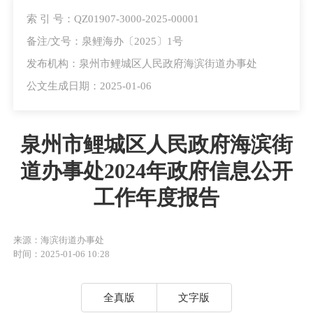
索 引 号：QZ01907-3000-2025-00001
备注/文号：泉鲤海办〔2025〕1号
发布机构：泉州市鲤城区人民政府海滨街道办事处
公文生成日期：2025-01-06
泉州市鲤城区人民政府海滨街
道办事处2024年政府信息公开
工作年度报告
来源：海滨街道办事处
时间：2025-01-06 10:28
全真版
文字版