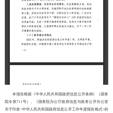
本报告根据《中华人民共和国政府信息公开条例》（国务
院令第711号）、《国务院办公厅政府信息与政务公开办公室
关于印发<中华人民共和国政府信息公开工作年度报告格式>的