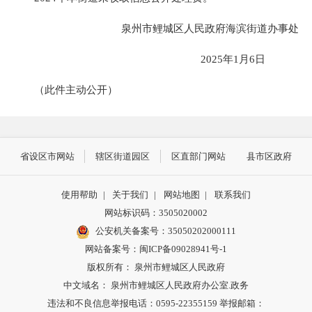
泉州市鲤城区人民政府海滨街道办事处
2025年1月6日
（此件主动公开）
省设区市网站
辖区街道园区
区直部门网站
县市区政府
使用帮助
|
关于我们
|
网站地图
|
联系我们
网站标识码：3505020002
公安机关备案号：35050202000111
网站备案号：闽ICP备09028941号-1
版权所有： 泉州市鲤城区人民政府
中文域名： 泉州市鲤城区人民政府办公室.政务
违法和不良信息举报电话：0595-22355159 举报邮箱：