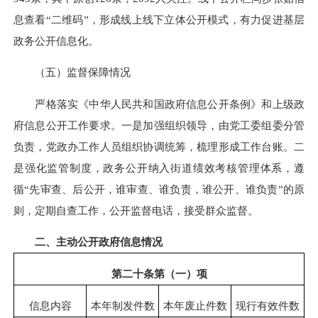
息查看“二维码”，形成线上线下立体公开模式，有力促进基层
政务公开信息化。
（五）监督保障情况
严格落实《中华人民共和国政府信息公开条例》和上级政
府信息公开工作要求。一是加强组织领导，由党工委组委分管
负责，党政办工作人员组织协调统筹，梳理形成工作台账。二
是强化监管制度，政务公开纳入街道绩效考核管理体系，遵
循“先审查、后公开，谁审查、谁负责，谁公开、谁负责”的原
则，定期自查工作，公开监督电话，接受群众监督。
二、主动公开政府信息情况
第二十条第（一）项
信息内容
本年制发件数
本年废止件数
现行有效件数