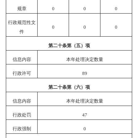
规章
0
0
0
行政规范性文
0
0
0
件
第二十条第（五）项
信息内容
本年处理决定数量
行政许可
89
第二十条第（六）项
信息内容
本年处理决定数量
行政处罚
47
行政强制
0