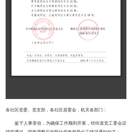
各社区党委、党支部，各社区居委会，机关各部门：
鉴于人事变动，为确保工作顺利开展，经街道党工委会议
研究通过，现将调整后的部分党政领导分工情况通知如下：