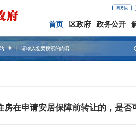
国务院
首页
区政府
政务公开
住房在申请安居保障前转让的，是否