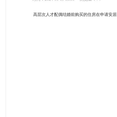
高层次人才配偶结婚前购买的住房在申请安居