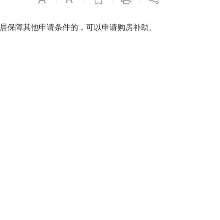
居保障其他申请条件的，可以申请购房补助。