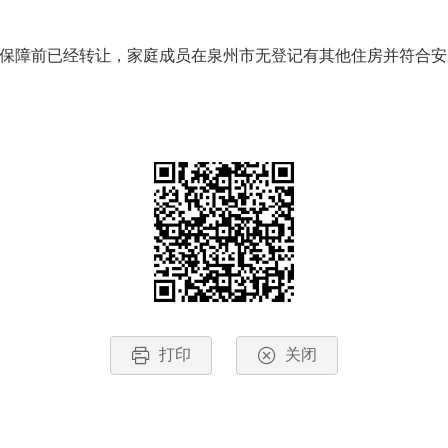
保障前已经转让，家庭成员在泉州市无登记有其他住房并符合安
打印
关闭