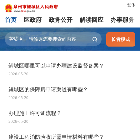
繁体
首页
区政府
政务公开
解读回应
办事服务
长者模式
鲤城区哪里可以申请办理建设监督备案？
2026-05-20
鲤城区的保障房申请渠道有哪些？
2026-05-20
办理施工许可证流程？
2026-05-20
建设工程消防验收所需申请材料有哪些？