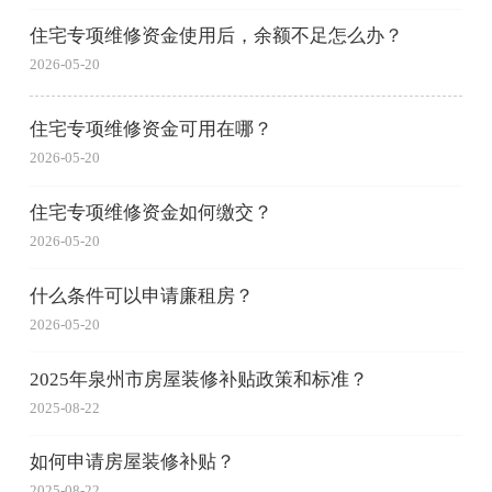
住宅专项维修资金使用后，余额不足怎么办？
2026-05-20
住宅专项维修资金可用在哪？
2026-05-20
住宅专项维修资金如何缴交？
2026-05-20
什么条件可以申请廉租房？
2026-05-20
2025年泉州市房屋装修补贴政策和标准？
2025-08-22
如何申请房屋装修补贴？
2025-08-22