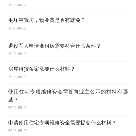
2026-05-20
毛坯空置房，物业费是否有减免？
2026-05-20
退役军人申请廉租房需要符合什么条件？
2026-05-20
房屋租赁备案需要什么材料？
2026-05-20
使用住宅专项维修资金需要向业主公示的材料有哪
些？
2026-05-20
申请使用住宅专项维修资金需要提交什么材料？
2026-05-20