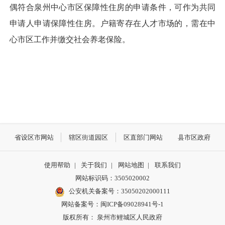
偶符合泉州中心市区保障性住房的申请条件，可作为共同
申请人申请保障性住房。户籍寄存在人才市场的，需在中
心市区工作并缴交社会养老保险。
省设区市网站
辖区街道园区
区直部门网站
县市区政府
使用帮助
|
关于我们
|
网站地图
|
联系我们
网站标识码：3505020002
公安机关备案号：35050202000111
网站备案号：闽ICP备09028941号-1
版权所有： 泉州市鲤城区人民政府