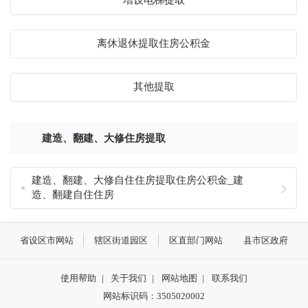
离休退休提取住房公积金
其他提取
建造、翻建、大修住房提取
建造、翻建、大修自住住房提取住房公积金_建
造、翻建自住住房
省设区市网站
辖区街道园区
区直部门网站
县市区政府
使用帮助
|
关于我们
|
网站地图
|
联系我们
网站标识码：3505020002