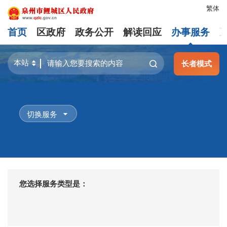
繁体
首页
区政府
政务公开
解读回应
办事服务
长者模式
切换服务
您选择服务类型是：