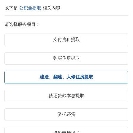
以下是
公积金提取
相关内容
请选择服务项目：
支付房租提取
购买住房提取
建造、翻建、大修住房提取
偿还贷款本息提取
委托还贷
增设电梯提取