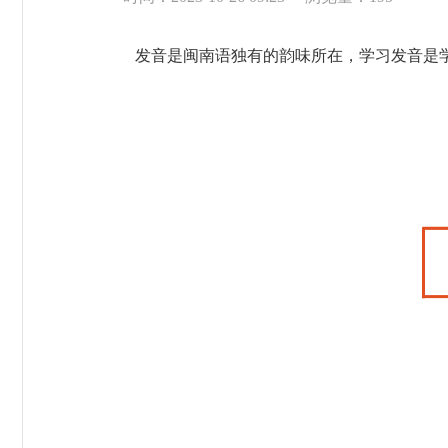
发音是闽南语独有的韵味所在，学习发音是