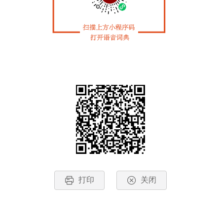
打印
关闭