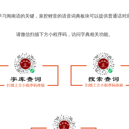
学习闽南语的关键，泉腔鲤音的语音词典板块可以提供普通话对
请微信扫描下方小程序码，访问字典相关功能。