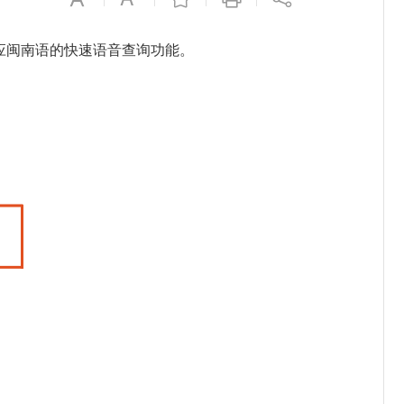
应闽南语的快速语音查询功能。