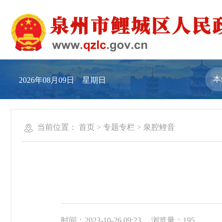
2026年08月09日 星期日
当前位置：
首页
>
专题专栏
>
泉腔鲤音
时间：2023-10-26 09:23
浏览量：
195