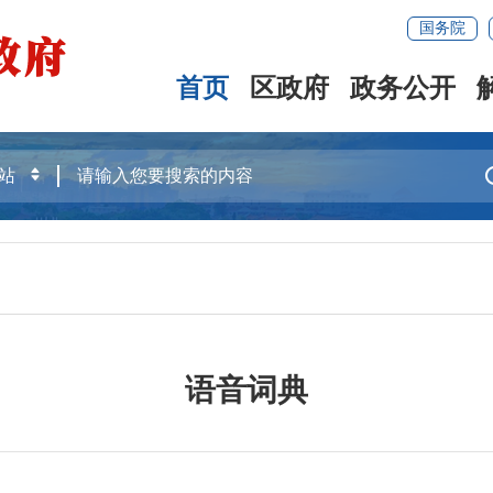
国务院
首页
区政府
政务公开
语音词典