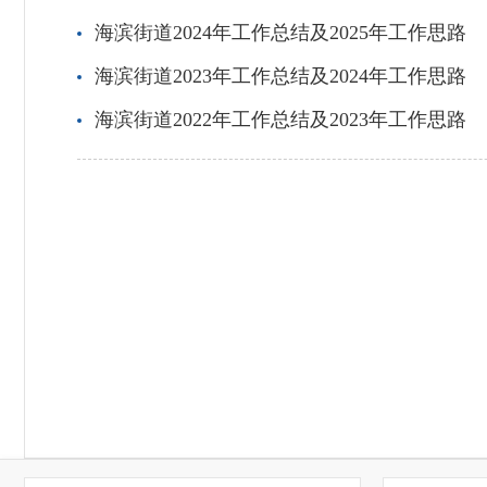
海滨街道2024年工作总结及2025年工作思路
海滨街道2023年工作总结及2024年工作思路
海滨街道2022年工作总结及2023年工作思路