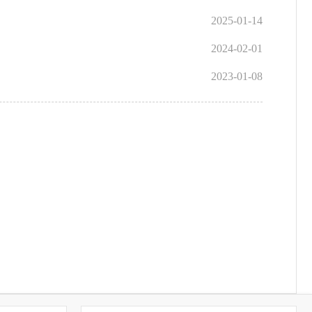
2025-01-14
2024-02-01
2023-01-08