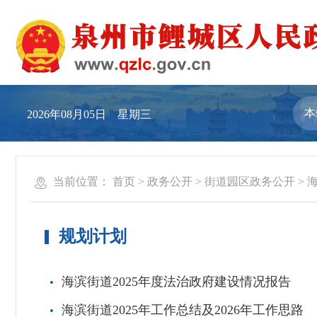
2026年08月05日 星期三
当前位置：
首页
>
政务公开
>
街道园区政务公开
>
规划计划
海滨街道2025年度法治政府建设情况报告
海滨街道2025年工作总结及2026年工作思路