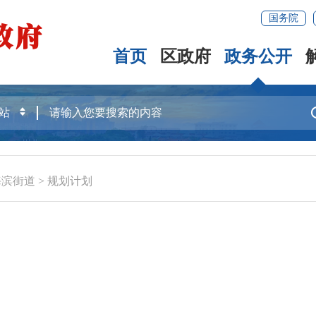
国务院
首页
区政府
政务公开
海滨街道
>
规划计划