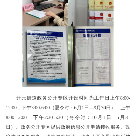
开元街道政务公开专区开设时间为工作日上午8:00-
12:00，下午3:00-6:00（夏令时：6月1日—9月30日）；上午
8:00-12:00，下午2:30-5:30（冬令时：10月1日—5月31
日）。政务公开专区提供政府信息公开申请接收服务、政