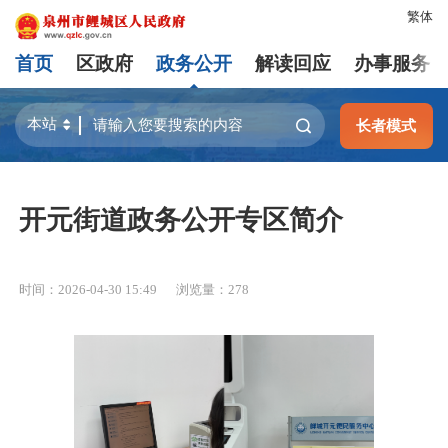
繁体
首页
区政府
政务公开
解读回应
办事服务
长者模式
开元街道政务公开专区简介
时间：2026-04-30 15:49
浏览量：
278