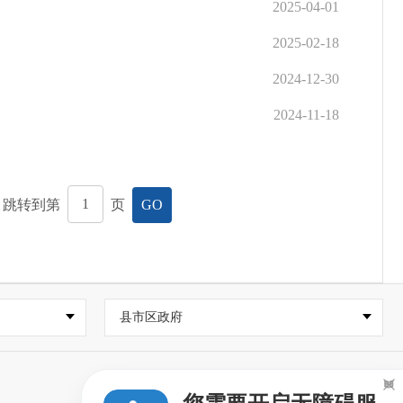
2025-04-01
2025-02-18
2024-12-30
2024-11-18
，跳转到第
页
GO
县市区政府
