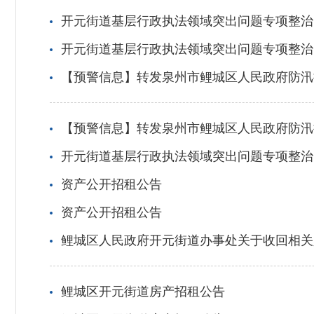
开元街道基层行政执法领域突出问题专项整治
开元街道基层行政执法领域突出问题专项整治
【预警信息】转发泉州市鲤城区人民政府防汛
【预警信息】转发泉州市鲤城区人民政府防汛
开元街道基层行政执法领域突出问题专项整治
资产公开招租公告
资产公开招租公告
鲤城区人民政府开元街道办事处关于收回相关
鲤城区开元街道房产招租公告