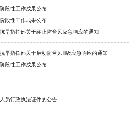
阶段性工作成果公布
阶段性工作成果公布
抗旱指挥部关于终止防台风应急响应的通知
抗旱指挥部关于启动防台风Ⅲ级应急响应的通知
阶段性工作成果公布
人员行政执法证件的公告