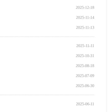
2025-12-18
2025-11-14
2025-11-13
2025-11-11
2025-10-31
2025-08-18
2025-07-09
2025-06-30
2025-06-11