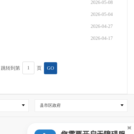
2026-05-08
2026-05-04
2026-04-27
2026-04-17
，跳转到第
页
GO
县市区政府
