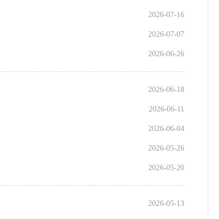
2026-07-16
2026-07-07
2026-06-26
2026-06-18
2026-06-11
2026-06-04
2026-05-26
2026-05-20
2026-05-13