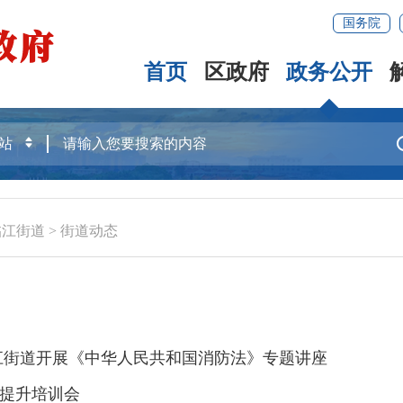
国务院
首页
区政府
政务公开
临江街道
>
街道动态
江街道开展《中华人民共和国消防法》专题讲座
提升培训会