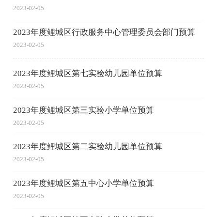
2023-02-05
2023年度鲤城区行政服务中心管理委员会部门预算
2023-02-05
2023年度鲤城区第七实验幼儿园单位预算
2023-02-05
2023年度鲤城区第三实验小学单位预算
2023-02-05
2023年度鲤城区第二实验幼儿园单位预算
2023-02-05
2023年度鲤城区第五中心小学单位预算
2023-02-05