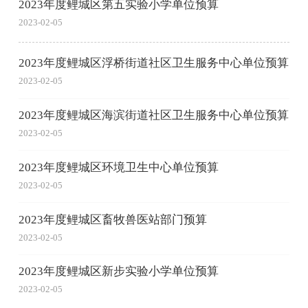
2023年度鲤城区第五实验小学单位预算
2023-02-05
2023年度鲤城区浮桥街道社区卫生服务中心单位预算
2023-02-05
2023年度鲤城区海滨街道社区卫生服务中心单位预算
2023-02-05
2023年度鲤城区环境卫生中心单位预算
2023-02-05
2023年度鲤城区畜牧兽医站部门预算
2023-02-05
2023年度鲤城区新步实验小学单位预算
2023-02-05