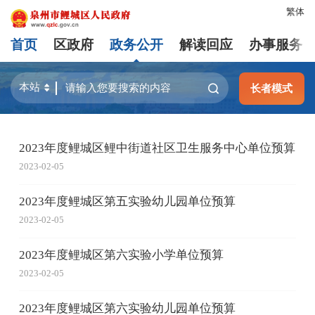
繁体
首页
区政府
政务公开
解读回应
办事服务
长者模式
2023年度鲤城区鲤中街道社区卫生服务中心单位预算
2023-02-05
2023年度鲤城区第五实验幼儿园单位预算
2023-02-05
2023年度鲤城区第六实验小学单位预算
2023-02-05
2023年度鲤城区第六实验幼儿园单位预算