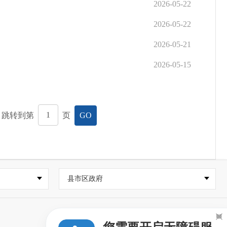
2026-05-22
2026-05-22
2026-05-21
2026-05-15
，跳转到第
页
GO
县市区政府
