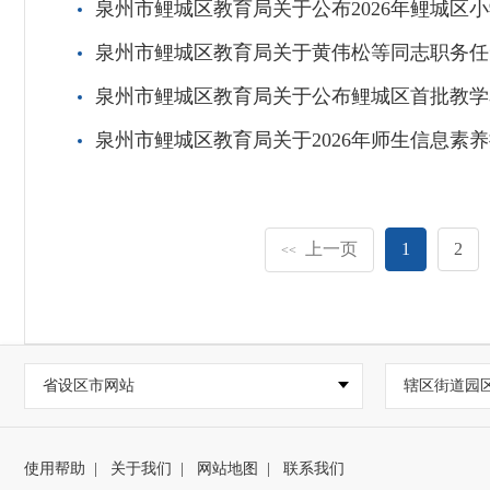
泉州市鲤城区教育局关于公布2026年鲤城区
泉州市鲤城区教育局关于黄伟松等同志职务任
泉州市鲤城区教育局关于公布鲤城区首批教学
泉州市鲤城区教育局关于2026年师生信息素
上一页
1
2
<<
省设区市网站
辖区街道园
使用帮助
|
关于我们
|
网站地图
|
联系我们