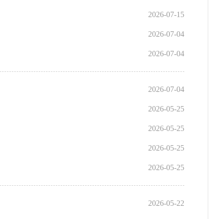
2026-07-15
2026-07-04
2026-07-04
2026-07-04
2026-05-25
2026-05-25
2026-05-25
2026-05-25
2026-05-22