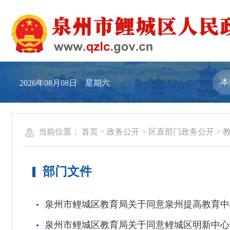
2026年08月08日 星期六
当前位置：
首页
>
政务公开
>
区直部门政务公开
>
部门文件
泉州市鲤城区教育局关于同意泉州提高教育中
泉州市鲤城区教育局关于同意鲤城区明新中心