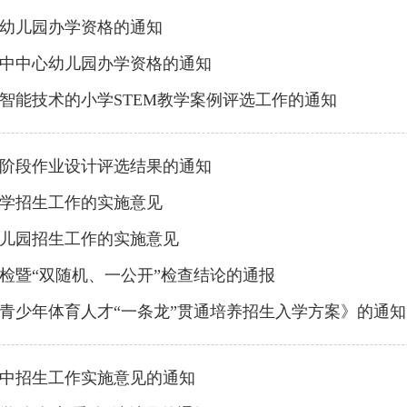
幼儿园办学资格的通知
中中心幼儿园办学资格的通知
工智能技术的小学STEM教学案例评选工作的通知
育阶段作业设计评选结果的通知
小学招生工作的实施意见
幼儿园招生工作的实施意见
年检暨“双随机、一公开”检查结论的通报
区青少年体育人才“一条龙”贯通培养招生入学方案》的通知
初中招生工作实施意见的通知