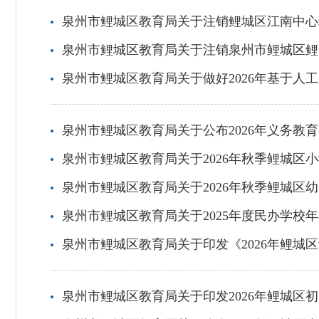
泉州市鲤城区教育局关于注销鲤城区江南中心
泉州市鲤城区教育局关于注销泉州市鲤城区鲤
泉州市鲤城区教育局关于做好2026年基于人
泉州市鲤城区教育局关于公布2026年义务教
泉州市鲤城区教育局关于2026年秋季鲤城区
泉州市鲤城区教育局关于2026年秋季鲤城区
泉州市鲤城区教育局关于2025年度民办学校
泉州市鲤城区教育局关于印发《2026年鲤城
泉州市鲤城区教育局关于印发2026年鲤城区