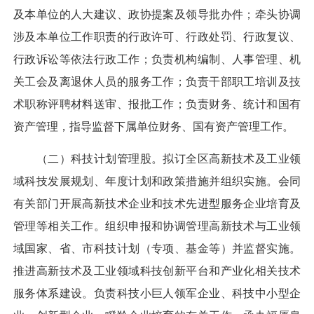
及本单位的人大建议、政协提案及领导批办件；牵头协调
涉及本单位工作职责的行政许可、行政处罚、行政复议、
行政诉讼等依法行政工作；负责机构编制、人事管理、机
关工会及离退休人员的服务工作；负责干部职工培训及技
术职称评聘材料送审、报批工作；负责财务、统计和国有
资产管理，指导监督下属单位财务、国有资产管理工作。
（二）科技计划管理股。拟订全区高新技术及工业领
域科技发展规划、年度计划和政策措施并组织实施。会同
有关部门开展高新技术企业和技术先进型服务企业培育及
管理等相关工作。组织申报和协调管理高新技术与工业领
域国家、省、市科技计划（专项、基金等）并监督实施。
推进高新技术及工业领域科技创新平台和产业化相关技术
服务体系建设。负责科技小巨人领军企业、科技中小型企