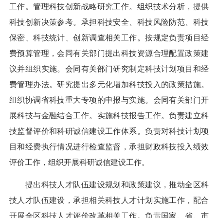
工作。管理科技创新战略研究工作。组织技术分析，提供
科技创新决策参考。承担科技安全、科技风险防范、科技
保密、科技统计、创新调查相关工作。按规定负责项目经
费预算管理，会同有关部门提出科技资源合理配置政策建
议并组织实施。会同有关部门研究制定科技计划项目和经
费管理办法。研究提出多元化增加科技投入的政策措施。
组织协调省科技重大专项的申报与实施。会同有关部门开
展科技与金融结合工作。实施科技报告工作。负责建立科
技监督评价和科研诚信建设工作体系。负责对科技计划项
目和经费执行情况进行检查监督，承担财政科技投入绩效
评价工作，组织开展科研诚信建设工作。
提出科技人才队伍建设规划和政策建议，推动全区科
技人才队伍建设，承担相关科技人才计划实施工作，配合
开展全区科技人才评价改革相关工作。负责国家、省、市