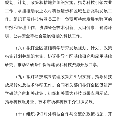
规划、计划、政策和措施并组织实施。指导科技引领农业
工作，承担推动农业农村科技进步和区域创新驱动发展工
作。组织开展科技特派员工作。负责可持续发展实验区的
申报和管理工作。协调绿色技术创新、人口健康、资源环
境、公共安全等社会发展领域的科技工作。
（八）拟订全区基础科学研究发展规划、计划、政策
措施计划并组织实施。协调指导全区基础研究和应用基础
研究。推动科研条件保障建设和科技资源开放共享。
（九）拟订科技成果管理政策并组织实施，指导科技
成果转化及技术转移工作。会同有关部门拟订全区促进产
学研结合的相关政策，组织相关重大科技成果应用示范。
指导科技服务业、技术市场和科技中介组织发展。
（十）组织拟订对外科技合作与交流的政策措施，开