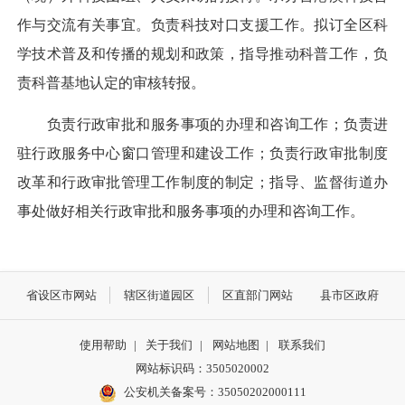
作与交流有关事宜。负责科技对口支援工作。拟订全区科
学技术普及和传播的规划和政策，指导推动科普工作，负
责科普基地认定的审核转报。
负责行政审批和服务事项的办理和咨询工作；负责进
驻行政服务中心窗口管理和建设工作；负责行政审批制度
改革和行政审批管理工作制度的制定；指导、监督街道办
事处做好相关行政审批和服务事项的办理和咨询工作。
省设区市网站
辖区街道园区
区直部门网站
县市区政府
使用帮助
|
关于我们
|
网站地图
|
联系我们
网站标识码：3505020002
公安机关备案号：35050202000111