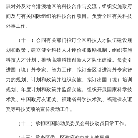
展对外及对台港澳地区的科技合作与交流，组织实施政府
间及与有关国际组织的科技合作项目。负责全区有关科技
外事工作。
（十一）会同有关部门拟订全区科技人才队伍建设规
划和政策，建立健全科技人才评价和激励机制，组织实施
科技人才计划，推动高端科技创新人才队伍建设。负责引
进国（境）外专家、智力工作。拟订全区引进海外专家智
力的规划、计划和政策并组织实施。拟订出国（境）培训
规划、年度计划和政策并监督实施。组织开展国家科学技
术奖、中国政府友谊奖、福建省科学技术奖、福建省友谊
奖等科技奖项的宣传发动工作。
（十二）承担区国防动员委员会科技动员日常工作。
（十三）承办区委、区政府交办的其他事项。