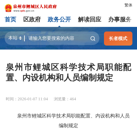
繁体
首页
区政府
政务公开
解读回应
办事服务
长者模式
泉州市鲤城区科学技术局职能配
置、内设机构和人员编制规定
时间：2026-01-07 11:04
浏览量：
464
泉州市鲤城区科学技术局职能配置、内设机构和人员
编制规定