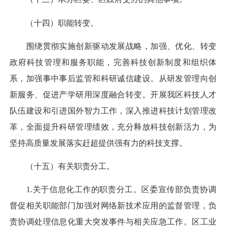
（十四）职能转变。
围绕贯彻实施创新驱动发展战略，加强、优化、转变
政府科技管理和服务职能，完善科技创新制度和组织体
系，加强事中事后监管和科研诚信建设。从研发管理向创
新服务、促进产学研用深度融合转变。开展我区科技人才
队伍建设和引进国外智力工作，深入推进科技计划管理改
革，全面提升科研管理绩效，充分释放科技创新活力，为
坚持高质量发展落实赶超提供强有力的科技支撑。
（十五）有关职责分工。
1.关于信息化工作的职责分工。区委宣传部负责协调
督促相关职能部门加强对网络新技术应用的监督管理，负
责协调处理信息化重大突发事件与相关应急工作。区工业