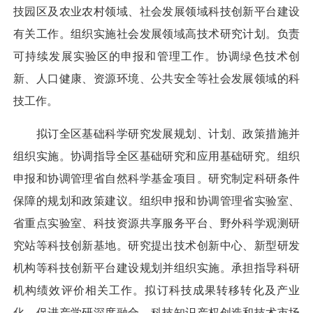
技园区及农业农村领域、社会发展领域科技创新平台建设
有关工作。组织实施社会发展领域高技术研究计划。负责
可持续发展实验区的申报和管理工作。协调绿色技术创
新、人口健康、资源环境、公共安全等社会发展领域的科
技工作。
拟订全区基础科学研究发展规划、计划、政策措施并
组织实施。协调指导全区基础研究和应用基础研究。组织
申报和协调管理省自然科学基金项目。研究制定科研条件
保障的规划和政策建议。组织申报和协调管理省实验室、
省重点实验室、科技资源共享服务平台、野外科学观测研
究站等科技创新基地。研究提出技术创新中心、新型研发
机构等科技创新平台建设规划并组织实施。承担指导科研
机构绩效评价相关工作。拟订科技成果转移转化及产业
化、促进产学研深度融合、科技知识产权创造和技术市场