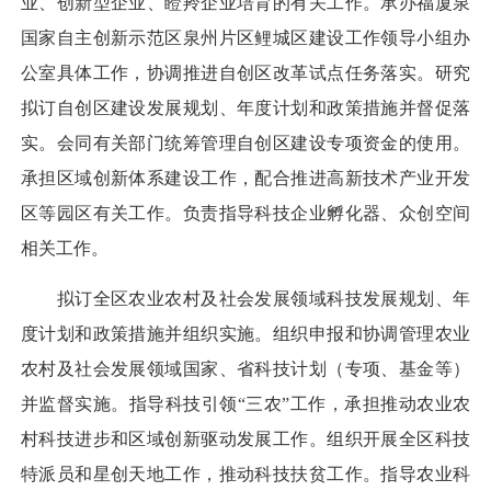
业、创新型企业、瞪羚企业培育的有关工作。承办福厦泉
国家自主创新示范区泉州片区鲤城区建设工作领导小组办
公室具体工作，协调推进自创区改革试点任务落实。研究
拟订自创区建设发展规划、年度计划和政策措施并督促落
实。会同有关部门统筹管理自创区建设专项资金的使用。
承担区域创新体系建设工作，配合推进高新技术产业开发
区等园区有关工作。负责指导科技企业孵化器、众创空间
相关工作。
拟订全区农业农村及社会发展领域科技发展规划、年
度计划和政策措施并组织实施。组织申报和协调管理农业
农村及社会发展领域国家、省科技计划（专项、基金等）
并监督实施。指导科技引领“三农”工作，承担推动农业农
村科技进步和区域创新驱动发展工作。组织开展全区科技
特派员和星创天地工作，推动科技扶贫工作。指导农业科