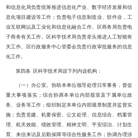
和信息化局负责统筹推进信息化产业、数字经济发展和信
息化项目建设等工作；负责电子信息制造业、软件业，工
业互联网以及工业化和信息化融合工作。区商务局负责电
子商务有关工作。区科学技术局负责牵头推进人工智能有
关工作。区行政服务中心管委会负责行政审批服务的信息
化工作。
第四条 区科学技术局设下列内设机构：
（一）办公室。协助本单位领导处理日常事务，督促
重大事项落实；综合协调本单位内部股室及下属单位政
务、业务等工作；组织制定本单位内部规章制度并监督实
施；负责党建、机要保密、公文处理、信息综合、档案管
理、机关效能、绩效管理、精神文明、平安综治、计划生
育、来信来访及后勤保障等综合性服务工作；协调办理涉