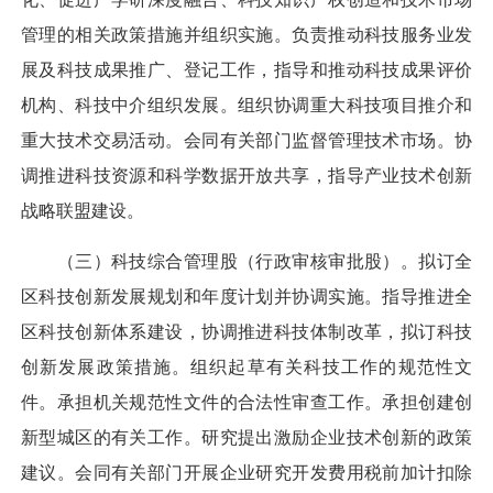
管理的相关政策措施并组织实施。负责推动科技服务业发
展及科技成果推广、登记工作，指导和推动科技成果评价
机构、科技中介组织发展。组织协调重大科技项目推介和
重大技术交易活动。会同有关部门监督管理技术市场。协
调推进科技资源和科学数据开放共享，指导产业技术创新
战略联盟建设。
（三）科技综合管理股（行政审核审批股）。拟订全
区科技创新发展规划和年度计划并协调实施。指导推进全
区科技创新体系建设，协调推进科技体制改革，拟订科技
创新发展政策措施。组织起草有关科技工作的规范性文
件。承担机关规范性文件的合法性审查工作。承担创建创
新型城区的有关工作。研究提出激励企业技术创新的政策
建议。会同有关部门开展企业研究开发费用税前加计扣除