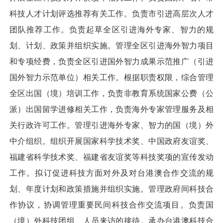
科技人才计划评选推荐有关工作。负责市引进高层次人才
团队推荐工作。负责起草全区引进海外专家、智力的规
划、计划、政策并组织实施。管理全区引进海外智力项目
和专项经费，负责全区引进国外智力成果示范推广（引进
国外智力示范单位）相关工作。根据职责权限，综合管理
全区出国（境）培训工作，负责非教育系统国家公费（公
派）出国留学进修相关工作，负责海外专家管理服务及相
关行政许可工作。管理引进海外专家、智力的国（境）外
中介组织。组织开展国家科学技术奖、中国政府友谊奖、
福建省科学技术奖、福建省友谊奖等科技奖项的宣传发动
工作。拟订促进科技方面对外及对台港澳合作交流的规
划、年度计划和政策措施并组织实施。管理政府间科技合
作协议，协调管理重要民间科技合作交流项目。负责国
（境）外科技团组、人员来访的接待。承办台港澳科技合