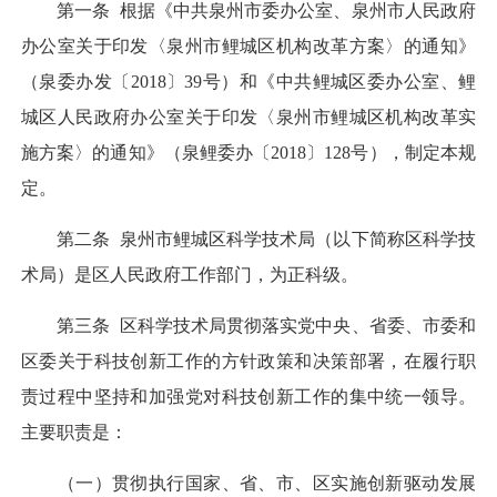
第一条 根据《中共泉州市委办公室、泉州市人民政府
办公室关于印发〈泉州市鲤城区机构改革方案〉的通知》
（泉委办发〔2018〕39号）和《中共鲤城区委办公室、鲤
城区人民政府办公室关于印发〈泉州市鲤城区机构改革实
施方案〉的通知》（泉鲤委办〔2018〕128号），制定本规
定。
第二条 泉州市鲤城区科学技术局（以下简称区科学技
术局）是区人民政府工作部门，为正科级。
第三条 区科学技术局贯彻落实党中央、省委、市委和
区委关于科技创新工作的方针政策和决策部署，在履行职
责过程中坚持和加强党对科技创新工作的集中统一领导。
主要职责是：
（一）贯彻执行国家、省、市、区实施创新驱动发展