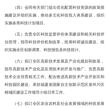
（四）会同有关部门提出优化配置科技资源的政策措
施建议并组织实施，推动多元化科技投入体系建设，组织
实施各类科技计划项目。
（五）负责全区科技监督评价体系建设和相关科技评
估管理，指导科技评价机制改革，统筹科研诚信建设。组
织实施全区创新调查、科技报告及科技统计。
（六）拟订全区高新技术发展及产业化规划和政策，
指导高新技术产业化及应用技术的开发与推广。负责高新
技术企业培育相关工作。配合推进高新技术产业开发区和
科技园区建设。承担福厦泉国家自主创新示范区泉州片区
鲤城区建设工作领导小组日常工作。
（七）拟订全区农业农村及社会发展领域的科技发展