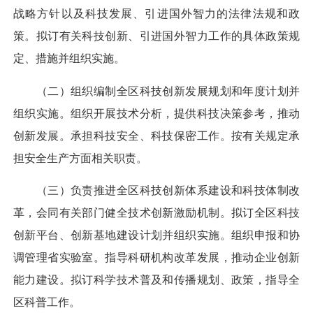
战略方针以及科技发展、引进国外智力的法律法规和政
策。拟订有关科技创新、引进国外智力工作的具体政策规
定、措施并组织实施。
（二）组织编制全区科技创新发展规划和年度计划并
组织实施。组织开展技术分析，提供科技决策参考，推动
创新发展。承担科技安全、科技保密工作。按有关规定承
担安全生产方面相关职责。
（三）负责推进全区科技创新体系建设和科技体制改
革，会同有关部门健全技术创新激励机制。拟订全区科技
创新平台、创新基地建设计划并组织实施。组织申报和协
调管理省实验室。指导科研机构改革发展，推动企业创新
能力建设。拟订科学技术普及和传播规划、政策，指导全
区科普工作。