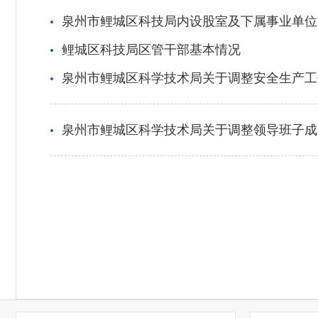
泉州市鲤城区科技局内设股室及下属事业单位
鲤城区科技局区管干部基本情况
泉州市鲤城区科学技术局关于调整安全生产工
泉州市鲤城区科学技术局关于调整领导班子成