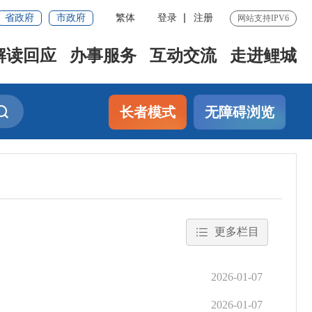
省政府
市政府
繁体
登录
注册
网站支持IPV6
解读回应
办事服务
互动交流
走进鲤城
长者模式
无障碍浏览
更多栏目
2026-01-07
2026-01-07