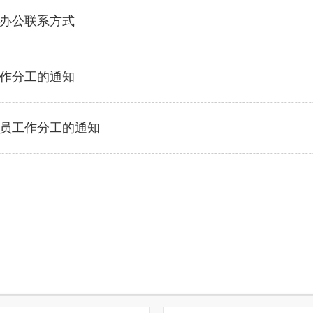
办公联系方式
作分工的通知
员工作分工的通知