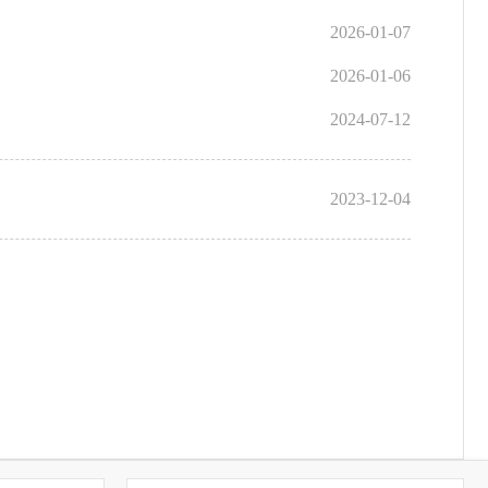
2026-01-07
2026-01-06
2024-07-12
2023-12-04