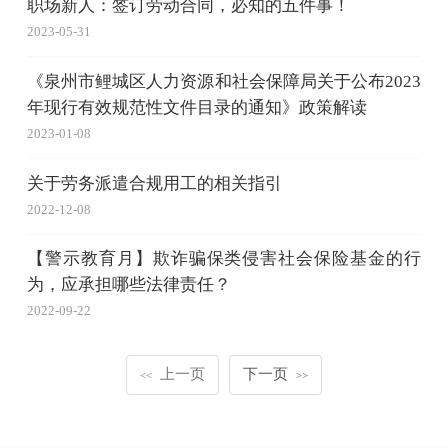
职场新人：签订劳动合同，必知的五件事！
2023-05-31
《泉州市鲤城区人力资源和社会保障局关于公布2023
年现行有效规范性文件目录的通知》政策解读
2023-01-08
关于劳务派遣合规用工的相关指引
2022-12-08
【警示教育月】欺诈骗保类侵害社会保险基金的行
为，应承担哪些法律责任？
2022-09-22
上一页
下一页
<<
>>