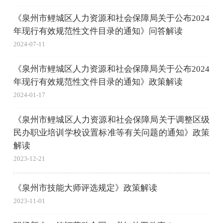
《泉州市鲤城区人力资源和社会保障局关于公布2024
年现行有效规范性文件目录的通知》问答解读
2024-07-11
《泉州市鲤城区人力资源和社会保障局关于公布2024
年现行有效规范性文件目录的通知》政策解读
2024-01-17
《泉州市鲤城区人力资源和社会保障局关于调整区级
民办职业培训学校设置标准等有关问题的通知》政策
解读
2023-12-21
《泉州市技能大师评选规定》政策解读
2023-11-01