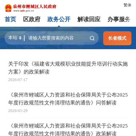
繁体
首页
区政府
政务公开
解读回应
办事服务
长者模式
关于印发《福建省大规模职业技能提升培训行动实施
方案》的政策解读
2026-07-17
《泉州市鲤城区人力资源和社会保障局关于公布2025
年度行政规范性文件清理结果的通告》问答解读
2026-01-29
《泉州市鲤城区人力资源和社会保障局关于公布2025
年度行政规范性文件清理结果的通告》政策解读