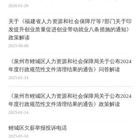
2026-01-29
关于《福建省人力资源和社会保障厅等7部门关于印
发提升创业质量促进创业带动就业八条措施的通知》
政策解读
2025-08-08
《泉州市鲤城区人力资源和社会保障局关于公布2024
年度行政规范性文件清理结果的通告》问答解读
2025-01-14
《泉州市鲤城区人力资源和社会保障局关于公布2024
年度行政规范性文件清理结果的通告》政策解读
2025-01-14
鲤城区欠薪举报投诉电话
2025-01-10