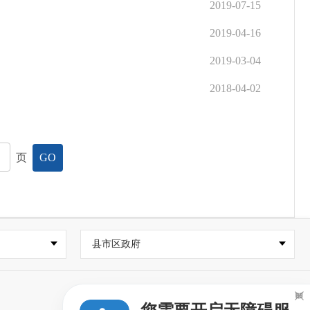
2019-07-15
2019-04-16
2019-03-04
2018-04-02
页
GO
县市区政府
