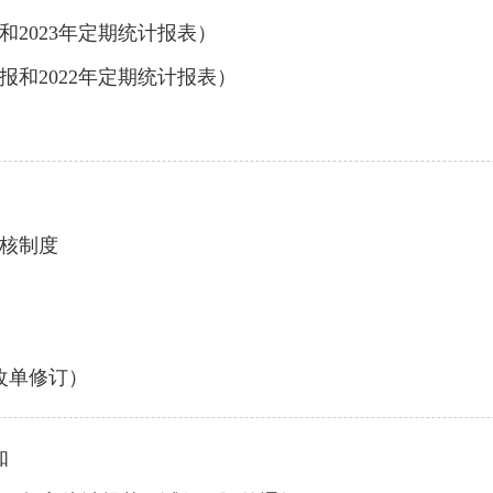
和2023年定期统计报表）
报和2022年定期统计报表）
核制度
改单修订）
知