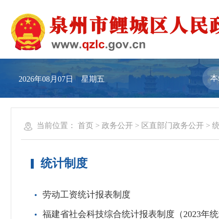
2026年08月07日 星期五
当前位置：
首页
>
政务公开
>
区直部门政务公开
>
统计制度
劳动工资统计报表制度
福建省社会科技综合统计报表制度（2023年统