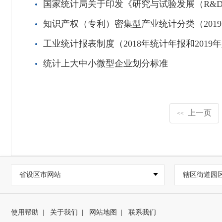
国家统计局关于印发《研究与试验发展（R&
知识产权（专利）密集型产业统计分类（201
工业统计报表制度（2018年统计年报和2019
统计上大中小微型企业划分标准
上一页
<<
省设区市网站
辖区街道园
使用帮助
|
关于我们
|
网站地图
|
联系我们