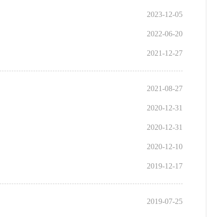
2023-12-05
2022-06-20
2021-12-27
2021-08-27
2020-12-31
2020-12-31
2020-12-10
2019-12-17
2019-07-25