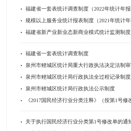
福建省一套表统计调查制度（2022年统计年报
规模以上服务业统计报表制度（2021年统计年
福建省新产业新业态新商业模式统计监测制度
福建省一套表统计调查制度
泉州市鲤城区统计局重大行政执法决定法制审
泉州市鲤城区统计局行政执法全过程记录制度
泉州市鲤城区统计局行政执法公示制度
《2017国民经济行业分类注释》（按第1号修
关于执行国民经济行业分类第1号修改单的通