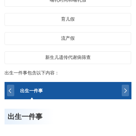
育儿假
流产假
新生儿遗传代谢病筛查
出生一件事包含以下内容：
出生一件事
出生一件事