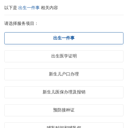
以下是
出生一件事
相关内容
请选择服务项目：
出生一件事
出生医学证明
新生儿户口办理
新生儿医保办理及报销
预防接种证
哺乳时间和哺乳假