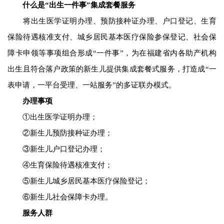
什么是“出生一件事”集成套餐服务
将出生医学证明办理、预防接种证办理、户口登记、生育
保险待遇核准支付、城乡居民基本医疗保险参保登记、社会保
障卡申领等事项组合形成“一件事”，为在福建省内各助产机构
出生且符合落户政策的新生儿提供集成套餐式服务，打造成“一
表申请，一平台受理、一站服务”的多证联办模式。
办理事项
①出生医学证明办理；
②新生儿预防接种证办理；
③新生儿户口登记办理；
④生育保险待遇核准支付；
⑤新生儿城乡居民基本医疗保险登记；
⑥新生儿社会保障卡办理。
服务人群