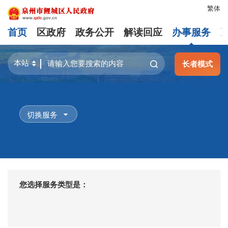
繁体
首页
区政府
政务公开
解读回应
办事服务
长者模式
切换服务
您选择服务类型是：