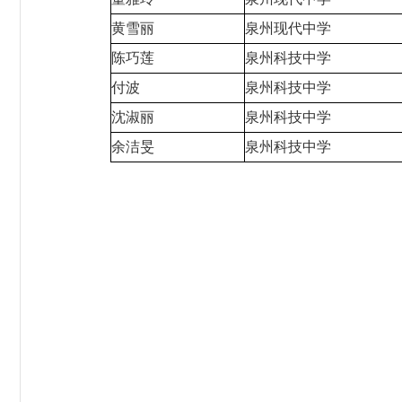
黄雪丽
泉州现代中学
陈巧莲
泉州科技中学
付波
泉州科技中学
沈淑丽
泉州科技中学
余洁旻
泉州科技中学