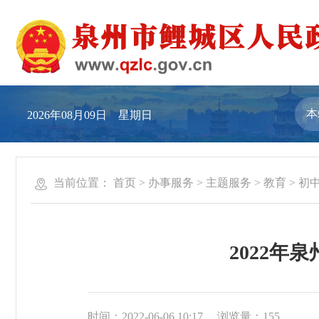
2026年08月09日 星期日
当前位置：
首页
>
办事服务
>
主题服务
>
教育
>
初
2022
时间：2022-06-06 10:17
浏览量：
155