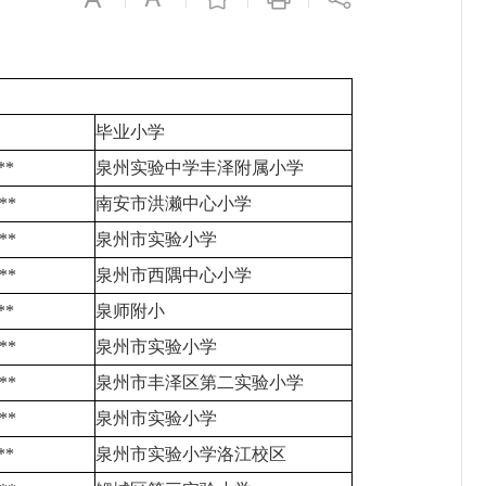
毕业小学
**
泉州实验中学丰泽附属小学
**
南安市洪濑中心小学
**
泉州市实验小学
**
泉州市西隅中心小学
**
泉师附小
**
泉州市实验小学
**
泉州市丰泽区第二实验小学
**
泉州市实验小学
**
泉州市实验小学洛江校区