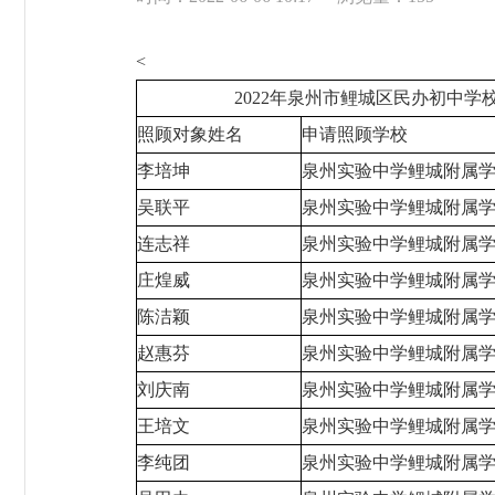
<
2022年泉州市鲤城区民办初中学校
照顾对象姓名
申请照顾学校
李培坤
泉州实验中学鲤城附属
吴联平
泉州实验中学鲤城附属
连志祥
泉州实验中学鲤城附属
庄煌威
泉州实验中学鲤城附属
陈洁颖
泉州实验中学鲤城附属
赵惠芬
泉州实验中学鲤城附属
刘庆南
泉州实验中学鲤城附属
王培文
泉州实验中学鲤城附属
李纯团
泉州实验中学鲤城附属