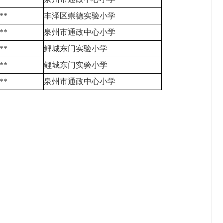
**
丰泽区崇德实验小学
**
泉州市通政中心小学
**
鲤城东门实验小学
**
鲤城东门实验小学
**
泉州市通政中心小学