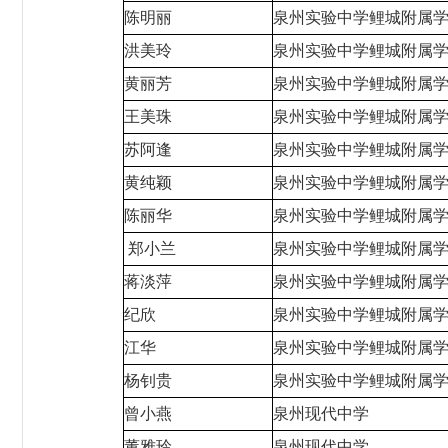
陈明丽
泉州实验中学鲤城附属
洪美玲
泉州实验中学鲤城附属
黄丽芳
泉州实验中学鲤城附属
王美珠
泉州实验中学鲤城附属
苏阿逢
泉州实验中学鲤城附属
黄纯颖
泉州实验中学鲤城附属
陈丽华
泉州实验中学鲤城附属
郑小兰
泉州实验中学鲤城附属
蒋淡萍
泉州实验中学鲤城附属
纪欣
泉州实验中学鲤城附属
江华
泉州实验中学鲤城附属
杨钊贵
泉州实验中学鲤城附属
曾小燕
泉州现代中学
董雅玲
泉州现代中学