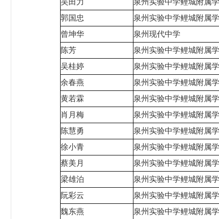
吴田力
泉州实验中学鲤城附属
郭国忠
泉州实验中学鲤城附属
曾坤华
泉州现代中学
陈芳
泉州实验中学鲤城附属
吴桂婷
泉州实验中学鲤城附属
余春燕
泉州实验中学鲤城附属
黄若霖
泉州实验中学鲤城附属
肖月梅
泉州实验中学鲤城附属
陈慧勇
泉州实验中学鲤城附属
徐小青
泉州实验中学鲤城附属
蔡美月
泉州实验中学鲤城附属
梁雄泊
泉州实验中学鲤城附属
阮彩云
泉州实验中学鲤城附属
魏东燕
泉州实验中学鲤城附属