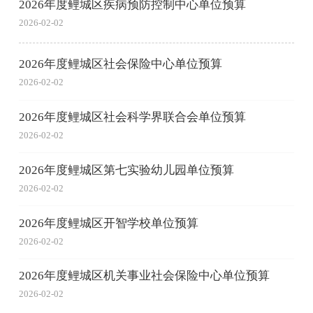
2026年度鲤城区疾病预防控制中心单位预算
2026-02-02
2026年度鲤城区社会保险中心单位预算
2026-02-02
2026年度鲤城区社会科学界联合会单位预算
2026-02-02
2026年度鲤城区第七实验幼儿园单位预算
2026-02-02
2026年度鲤城区开智学校单位预算
2026-02-02
2026年度鲤城区机关事业社会保险中心单位预算
2026-02-02