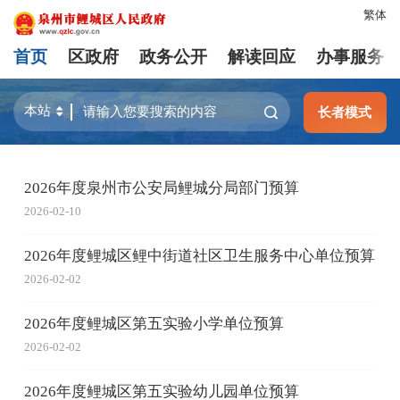
繁体
首页
区政府
政务公开
解读回应
办事服务
长者模式
2026年度泉州市公安局鲤城分局部门预算
2026-02-10
2026年度鲤城区鲤中街道社区卫生服务中心单位预算
2026-02-02
2026年度鲤城区第五实验小学单位预算
2026-02-02
2026年度鲤城区第五实验幼儿园单位预算