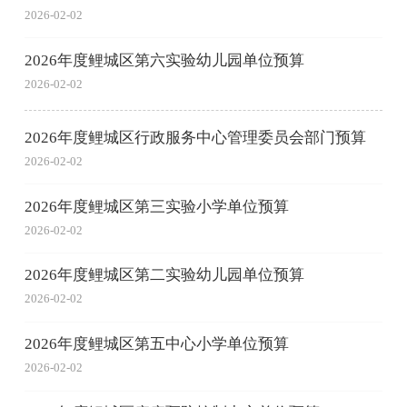
2026-02-02
2026年度鲤城区第六实验幼儿园单位预算
2026-02-02
2026年度鲤城区行政服务中心管理委员会部门预算
2026-02-02
2026年度鲤城区第三实验小学单位预算
2026-02-02
2026年度鲤城区第二实验幼儿园单位预算
2026-02-02
2026年度鲤城区第五中心小学单位预算
2026-02-02