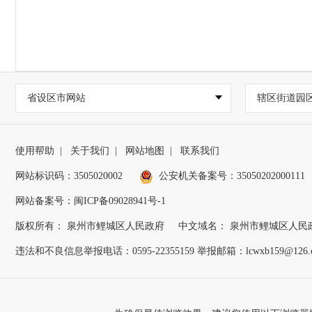
省设区市网站
辖区街道园
使用帮助
|
关于我们
|
网站地图
|
联系我们
网站标识码：3505020002
公安机关备案号：35050202000111
网站备案号：闽ICP备09028941号-1
版权所有： 泉州市鲤城区人民政府
中文域名： 泉州市鲤城区人民
违法和不良信息举报电话：0595-22355159 举报邮箱：lcwxb159@126.