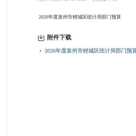
2026年度泉州市鲤城区统计局部门预算
附件下载
2026年度泉州市鲤城区统计局部门预算.