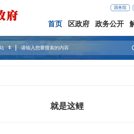
国务院
首页
区政府
政务公开
就是这鲤