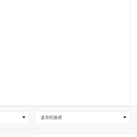
县市区政府