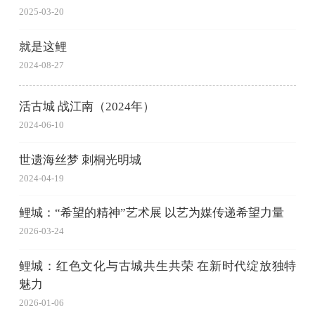
2025-03-20
就是这鲤
2024-08-27
活古城 战江南（2024年）
2024-06-10
世遗海丝梦 刺桐光明城
2024-04-19
鲤城：“希望的精神”艺术展 以艺为媒传递希望力量
2026-03-24
鲤城：红色文化与古城共生共荣 在新时代绽放独特
魅力
2026-01-06