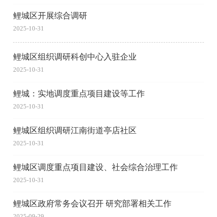
鲤城区开展综合调研
2025-10-31
鲤城区组织调研科创中心入驻企业
2025-10-31
鲤城：实地调度重点项目建设等工作
2025-10-31
鲤城区组织调研江南街道亭店社区
2025-10-31
鲤城区调度重点项目建设、社会综合治理工作
2025-10-31
鲤城区政府常务会议召开 研究部署相关工作
2025-09-29