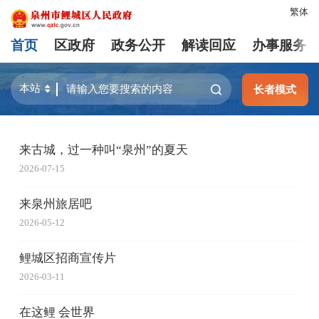
繁体
首页
区政府
政务公开
解读回应
办事服务
长者模式
来古城，过一种叫“泉州”的夏天
2026-07-15
来泉州旅居吧
2026-05-12
鲤城区招商宣传片
2026-03-11
在这鲤 会世界