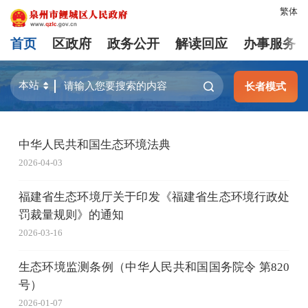
繁体
首页
区政府
政务公开
解读回应
办事服务
长者模式
中华人民共和国生态环境法典
2026-04-03
福建省生态环境厅关于印发《福建省生态环境行政处
罚裁量规则》的通知
2026-03-16
生态环境监测条例（中华人民共和国国务院令 第820
号）
2026-01-07