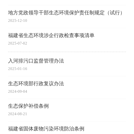
地方党政领导干部生态环境保护责任制规定（试行）
2025-12-10
福建省生态环境涉企行政检查事项清单
2025-07-02
入河排污口监督管理办法
2025-01-16
生态环境部行政复议办法
2024-09-04
生态保护补偿条例
2024-08-21
福建省固体废物污染环境防治条例