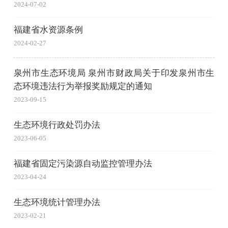
2024-07-02
福建省水资源条例
2024-02-27
泉州市生态环境局 泉州市财政局关于印发泉州市生
态环境违法行为举报奖励规定的通知
2023-09-15
生态环境行政处罚办法
2023-06-05
福建省固定污染源自动监控管理办法
2023-04-24
生态环境统计管理办法
2023-02-21