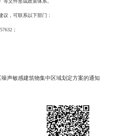
》等文件形成政策体系。
议，可联系以下部门：
7632；
区噪声敏感建筑物集中区域划定方案的通知