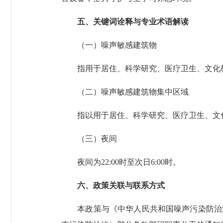
五、关键词诠释与专业术语解读
（一）噪声敏感建筑物
指用于居住、科学研究、医疗卫生、文化教
（二）噪声敏感建筑物集中区域
指以用于居住、科学研究、医疗卫生、文化
（三）夜间
夜间为22:00时至次日6:00时。
六、政策关联与联系方式
本政策与《中华人民共和国噪声污染防治法》