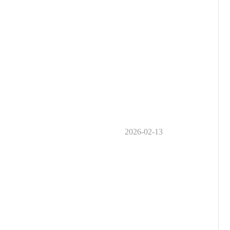
2026-02-13