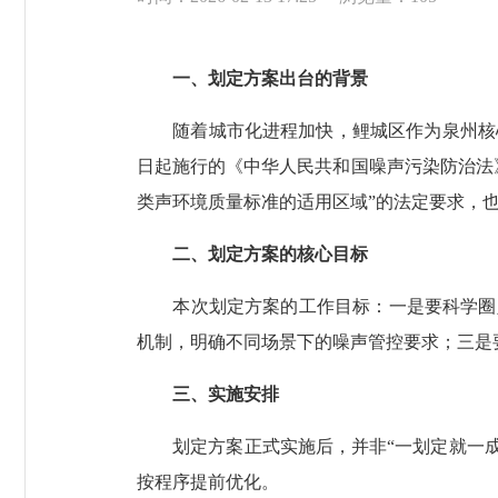
一、划定方案出台的背景
随着城市化进程加快，鲤城区作为泉州核心城
日起施行的《中华人民共和国噪声污染防治法
类声环境质量标准的适用区域”的法定要求，也
二、划定方案的核心目标
本次划定方案的工作目标：一是要科学圈定
机制，明确不同场景下的噪声管控要求；三是
三、实施安排
划定方案正式实施后，并非“一划定就一成不
按程序提前优化。