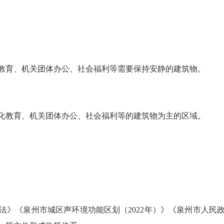
育、机关团体办公、社会福利等需要保持安静的建筑物。
教育、机关团体办公、社会福利等的建筑物为主的区域。
《泉州市城区声环境功能区划（2022年）》《泉州市人民