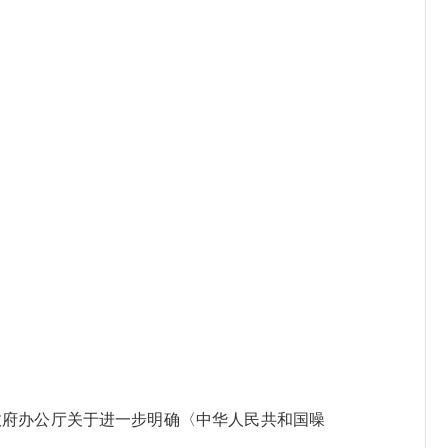
政府办公厅关于进一步明确〈中华人民共和国噪