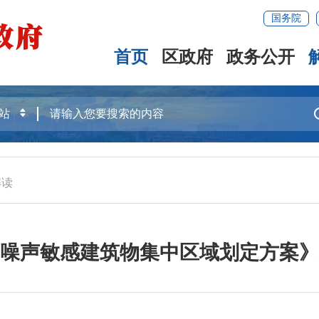
国务院
首页
区政府
政务公开
解读
噪声敏感建筑物集中区域划定方案》