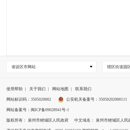
省设区市网站
辖区街道园
使用帮助
|
关于我们
|
网站地图
|
联系我们
网站标识码：3505020002
公安机关备案号：35050202000111
网站备案号：闽ICP备09028941号-1
版权所有： 泉州市鲤城区人民政府
中文域名： 泉州市鲤城区人民