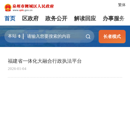
繁体
首页
区政府
政务公开
解读回应
办事服务
长者模式
福建省一体化大融合行政执法平台
2026-01-04