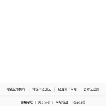
省设区市网站
辖区街道园区
区直部门网站
县市区政府
使用帮助
|
关于我们
|
网站地图
|
联系我们