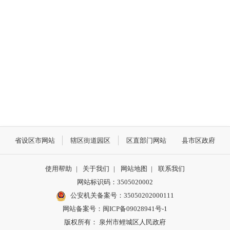
省设区市网站
辖区街道园区
区直部门网站
县市区政府
使用帮助
|
关于我们
|
网站地图
|
联系我们
网站标识码：3505020002
公安机关备案号：35050202000111
网站备案号：闽ICP备09028941号-1
版权所有： 泉州市鲤城区人民政府