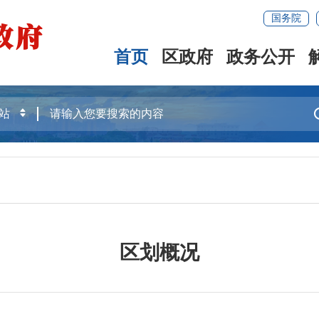
国务院
首页
区政府
政务公开
区划概况