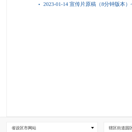
2023-01-14 宣传片原稿（8分钟版本）~
省设区市网站
辖区街道园