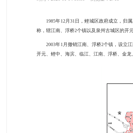
1985年12月31日，鲤城区政府成立，
称，辖江南、浮桥2个镇以及泉州古城区的开元
2003年1月撤销江南、浮桥2个镇，设立江
开元、鲤中、海滨、临江、江南、浮桥、金龙