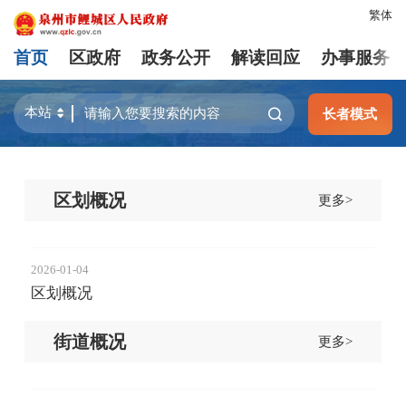
繁体
首页
区政府
政务公开
解读回应
办事服务
长者模式
区划概况
更多>
2026-01-04
区划概况
街道概况
更多>