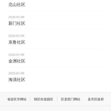
北山社区
2026-01-09
新门社区
2026-01-09
东鲁社区
2026-01-09
金洲社区
2026-01-09
海清社区
省设区市网站
辖区街道园区
区直部门网站
县市区政府