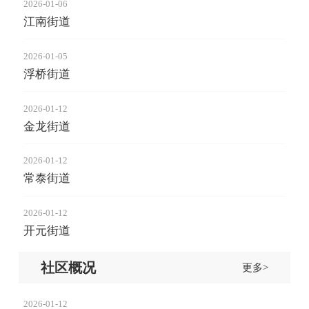
2026-01-06
江南街道
2026-01-05
浮桥街道
2026-01-12
金龙街道
2026-01-12
常泰街道
2026-01-12
开元街道
社区概况
更多>
2026-01-12