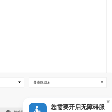
县市区政府

您需要开启无障碍服