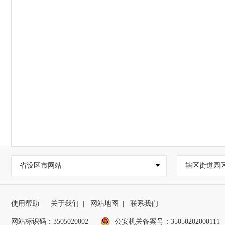
省设区市网站
辖区街道园
使用帮助
|
关于我们
|
网站地图
|
联系我们
网站标识码：3505020002
公安机关备案号：35050202000111