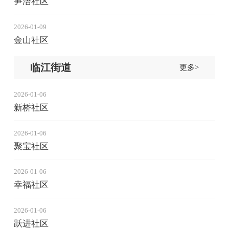
笋浯社区
2026-01-09
金山社区
临江街道
更多>
2026-01-06
新桥社区
2026-01-06
聚宝社区
2026-01-06
幸福社区
2026-01-06
跃进社区