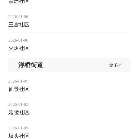
霞洲社区
2026-01-06
王宫社区
2026-01-06
火炬社区
浮桥街道
更多>
2026-01-05
仙景社区
2026-01-05
延陵社区
2026-01-05
坂头社区