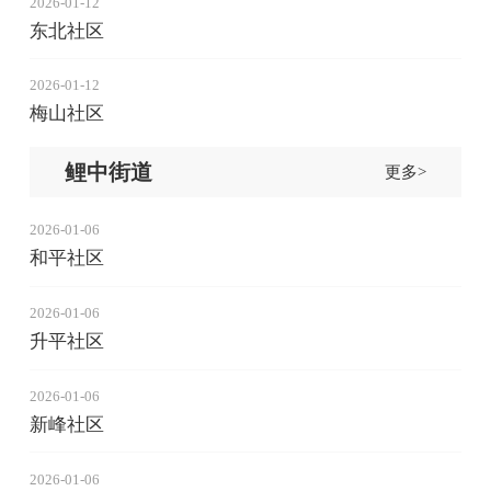
2026-01-12
东北社区
2026-01-12
梅山社区
鲤中街道
更多>
2026-01-06
和平社区
2026-01-06
升平社区
2026-01-06
新峰社区
2026-01-06