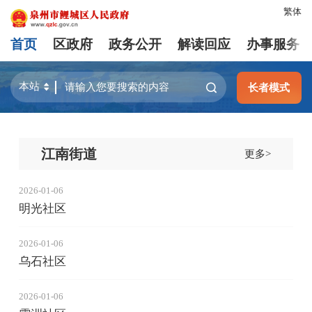
繁体
首页
区政府
政务公开
解读回应
办事服务
长者模式
江南街道
更多>
2026-01-06
明光社区
2026-01-06
乌石社区
2026-01-06