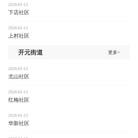
2026-01-12
下店社区
2026-01-12
上村社区
开元街道
更多>
2026-01-12
北山社区
2026-01-12
红梅社区
2026-01-12
华新社区