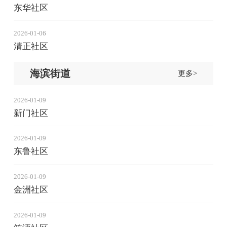
东华社区
2026-01-06
清正社区
海滨街道
更多>
2026-01-09
新门社区
2026-01-09
东鲁社区
2026-01-09
金洲社区
2026-01-09