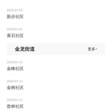
2026-01-05
新步社区
2026-01-05
黄石社区
金龙街道
更多>
2026-01-12
金峰社区
2026-01-12
金柄社区
2026-01-12
曾林社区