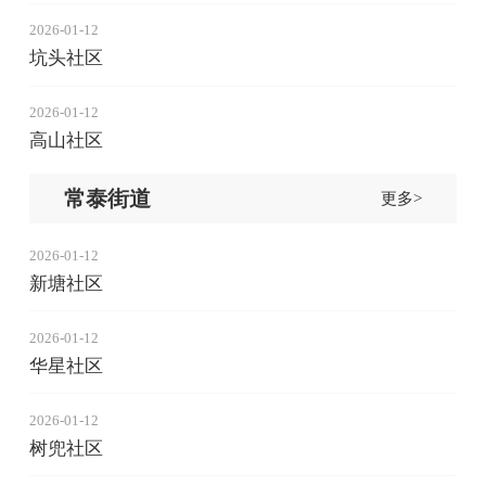
2026-01-12
坑头社区
2026-01-12
高山社区
常泰街道
更多>
2026-01-12
新塘社区
2026-01-12
华星社区
2026-01-12
树兜社区