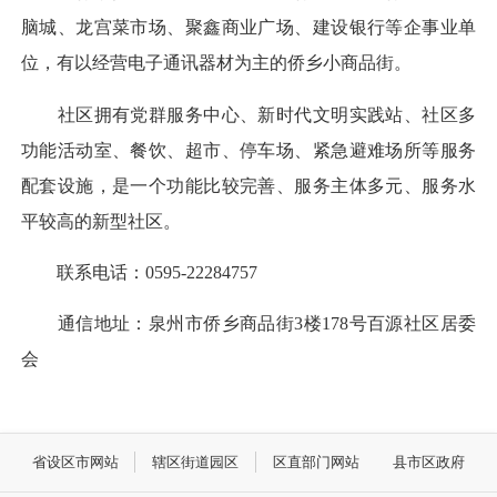
脑城、龙宫菜市场、聚鑫商业广场、建设银行等企事业单
位，有以经营电子通讯器材为主的侨乡小商品街。
社区拥有党群服务中心、新时代文明实践站、社区多
功能活动室、餐饮、超市、停车场、紧急避难场所等服务
配套设施，是一个功能比较完善、服务主体多元、服务水
平较高的新型社区。
联系电话：0595-22284757
通信地址：泉州市侨乡商品街3楼178号百源社区居委
会
省设区市网站
辖区街道园区
区直部门网站
县市区政府