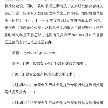
标准化建设。同时，及时掌握进展情况，认真研究解决存在的
突出问题，指定专人如实形成每季度工作小结、如实填报季报
表（附件3、4），于下一个季度首月3日前将书面工作小结、
季报表（加盖单位公章）及其电子文档报区卫健局安办；年终
及时编制年度工作总结，连同有关报表于2027年1月10日前报
区卫健局安办汇总上报区安办。
邮箱：
lcyzk2018@163.com
。
附件：1.关于加强安全生产标准化建设告知书；
2.关于加强安全生产标准化建设承诺书；
3.鲤城区2026年安全生产标准化提升专项行动提质增效进
展情况季报表（一）；
4.鲤城区2026年安全生产标准化提升专项行动提质增效进