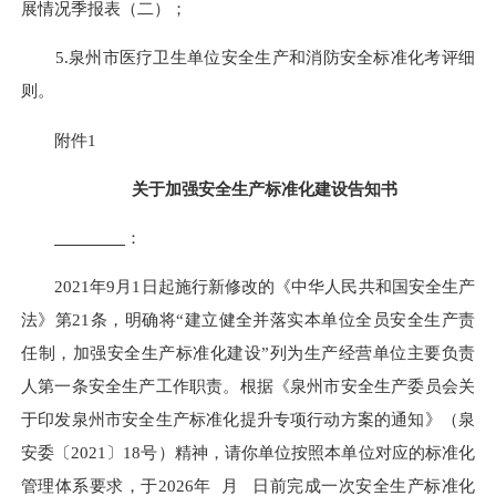
展情况季报表（二）；
5.泉州市医疗卫生单位安全生产和消防安全标准化考评细
则。
附件1
关于加强安全生产标准化建设告知书
：
2021年9月1日起施行新修改的《中华人民共和国安全生产
法》第21条，明确将“建立健全并落实本单位全员安全生产责
任制，加强安全生产标准化建设”列为生产经营单位主要负责
人第一条安全生产工作职责。根据《泉州市安全生产委员会关
于印发泉州市安全生产标准化提升专项行动方案的通知》（泉
安委〔2021〕18号）精神，请你单位按照本单位对应的标准化
管理体系要求，于2026年 月 日前完成一次安全生产标准化