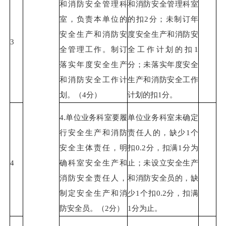
和消防安全管理科
和消防安全管理科室
室，负责本单位的
的扣2分；未制订年
安全生产和消防安
度安全生产和消防安
3
全管理工作。制订
全工作计划的扣1
落实年度安全生产
分；未落实年度安全
和消防安全工作计
生产和消防安全工作
划。（4分）
计划的扣1分。
4.单位业务科室要履
单位业务科室未确定
行安全生产和消防
责任人的，缺少1个
安全主体责任，明
扣0.2分，扣满1分为
4
确科室安全生产和
止；未设立安全生产
消防安全责任人，
和消防安全员的，缺
制定安全生产和消
少1个扣0.2分，扣满
防安全员。（2分）
1分为止。