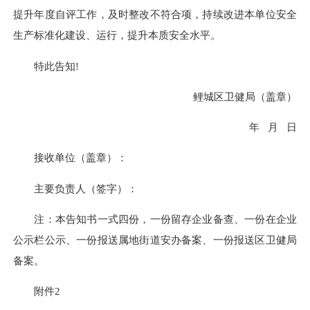
提升年度自评工作，及时整改不符合项，持续改进本单位安全
生产标准化建设、运行，提升本质安全水平。
特此告知
!
鲤城区卫健局（盖章）
年 月 日
接收单位（盖章）：
主要负责人（签字）：
注：本告知书一式四份，一份留存企业备查、一份在企业
公示栏公示、一份报送属地街道安办备案、一份报送区卫健局
备案。
附件2