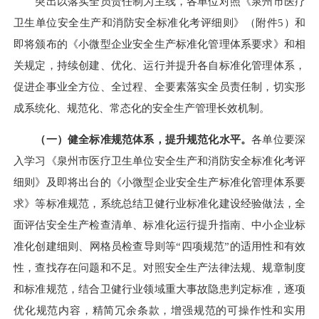
突出以落实全员责任制为主线，各单位对照《泉州市医疗
卫生单位安全生产和消防安全标准化考评细则》（附件5）和
即将颁布的《小微型企业安全生产标准化管理体系要求》和相
关规定，持续创建、优化、运行并提升各自标准化管理体系，
促进企事业全方位、全过程、全要素落实全员责任制，切实形
成系统化、规范化、常态化的安全生产管理长效机制。
（一）健全标准规范体系，提升规范化水平。
各单位要深
入学习《泉州市医疗卫生单位安全生产和消防安全标准化考评
细则》及即将出台的《小微型企业安全生产标准化管理体系要
求》等标准规范，系统总结卫健行业标准化建设经验做法，全
面评估安全生产检查清单、标准化运行提升指南、中小企业标
准化创建细则、网格员检查导则等“四项规范”的适用性和有效
性，查找存在问题和不足。对照安全生产法律法规、规章制度
和标准规范，结合卫健行业领域重大事故隐患判定标准，逐项
优化规范内容，精简冗余条款，增强规范的可操作性和实用