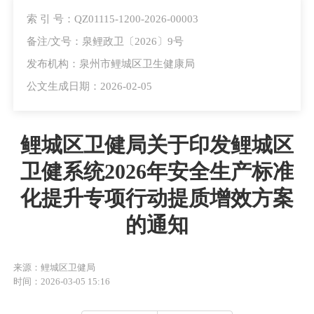
索 引 号：QZ01115-1200-2026-00003
备注/文号：泉鲤政卫〔2026〕9号
发布机构：泉州市鲤城区卫生健康局
公文生成日期：2026-02-05
鲤城区卫健局关于印发鲤城区
卫健系统2026年安全生产标准
化提升专项行动提质增效方案
的通知
来源：鲤城区卫健局
时间：2026-03-05 15:16