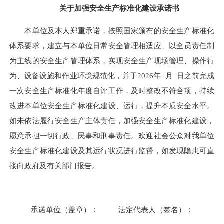
关于加强安全生产标准化建设承诺书
本单位及本人郑重承诺，按照国家颁布的安全生产标准化
体系要求，建立与本单位日常安全管理相适应、以全员责任制
为主线的安全生产管理体系，实现安全生产现场管理、操作行
为、设备设施和作业环境规范化，并于2026年 月 日之前完成
一次安全生产标准化年度自评工作，及时整改不符合项，持续
改进本单位安全生产标准化建设、运行，提升本质安全水平。
如未依法履行安全生产主体责任，加强安全生产标准化建设，
愿意承担一切行政、民事和刑事责任。欢迎社会公众对我单位
安全生产标准化建设及其运行状况进行监督，如发现隐患可直
接向政府及有关部门报告。
承诺单位（盖章）： 法定代表人（签名）：