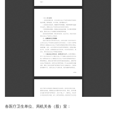
各医疗卫生单位、局机关各（股）室：