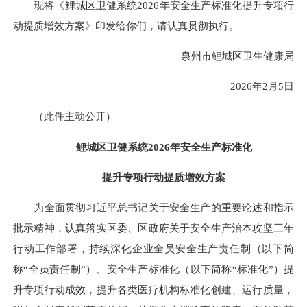
现将《鲤城区卫健系统2026年安全生产标准化提升专项行
动提质增效方案》印发给你们，请认真贯彻执行。
泉州市鲤城区卫生健康局
2026年2月5日
（此件主动公开）
鲤城区卫健系统2026年安全生产标准化
提升专项行动提质增效方案
为全面贯彻习近平总书记关于安全生产的重要论述和指示
批示精神，认真落实区委、区政府关于安全生产治本攻坚三年
行动工作部署，持续深化企业全员安全生产责任制（以下简
称“全员责任制”）、安全生产标准化（以下简称“标准化”）提
升专项行动成效，提升各类医疗机构标准化创建、运行质量，