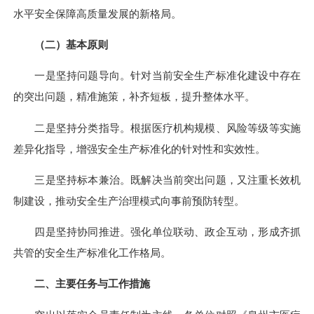
水平安全保障高质量发展的新格局。
（二）基本原则
一是坚持问题导向。针对当前安全生产标准化建设中存在
的突出问题，精准施策，补齐短板，提升整体水平。
二是坚持分类指导。根据医疗机构规模、风险等级等实施
差异化指导，增强安全生产标准化的针对性和实效性。
三是坚持标本兼治。既解决当前突出问题，又注重长效机
制建设，推动安全生产治理模式向事前预防转型。
四是坚持协同推进。强化单位联动、政企互动，形成齐抓
共管的安全生产标准化工作格局。
二、主要任务与工作措施