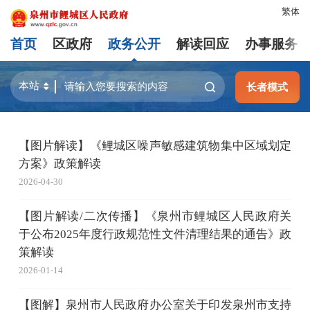
繁体
首页
区政府
政务公开
解读回应
办事服务
长者模式
【图片解读】《鲤城区噪声敏感建筑物集中区域划定
方案》政策解读
2026-04-30
【图片解读/二次传播】《泉州市鲤城区人民政府关
于公布2025年度行政规范性文件清理结果的通告》政
策解读
2026-01-14
【图解】泉州市人民政府办公室关于印发泉州市支持