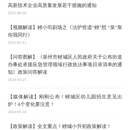
高新技术企业高质量发展若干措施的通知
2025-08-20
【视频解读】鲤小司剧场之《法护世遗“鲤”想 “泉”靠
你我同行》
2025-02-11
【问答图解】《泉州市鲤城区人民政府关于公布街道
办事处承接应急管理领域行政执法事项目录清单的通
知》政策问答解读
2024-10-25
【媒体解读】刚刚公布！鲤城区幼儿园招生意见出
炉！4个变化要注意！
2024-05-24
【政策解读】全文重点！鲤城小升初政策解读！