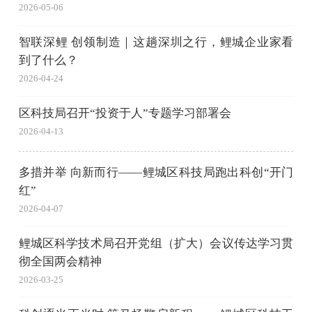
2026-05-06
智联深鲤 创领制造｜这趟深圳之行，鲤城企业家看
到了什么？
2026-04-24
区科技局召开“投资于人”专题学习部署会
2026-04-13
多措并举 向新而行——鲤城区科技局跑出科创“开门
红”
2026-04-07
鲤城区科学技术局召开党组（扩大）会议传达学习贯
彻全国两会精神
2026-03-25