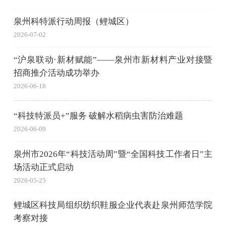
泉州科特派行动周报（鲤城区）
2026-07-02
“沪泉联动·新材赋能”——泉州市新材料产业对接暨
招商推介活动成功举办
2026-06-18
“科技特派员+”服务 破解水稻病虫害防治难题
2026-06-09
泉州市2026年“科技活动周”暨“全国科技工作者日”主
场活动正式启动
2026-05-25
鲤城区科技局组织纺织鞋服企业代表赴泉州师范学院
考察对接