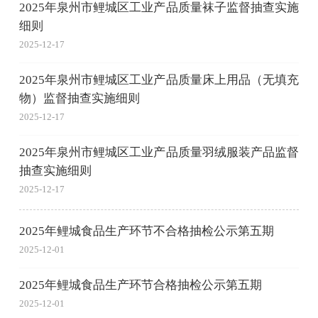
2025年泉州市鲤城区工业产品质量袜子监督抽查实施
细则
2025-12-17
2025年泉州市鲤城区工业产品质量床上用品（无填充
物）监督抽查实施细则
2025-12-17
2025年泉州市鲤城区工业产品质量羽绒服装产品监督
抽查实施细则
2025-12-17
2025年鲤城食品生产环节不合格抽检公示第五期
2025-12-01
2025年鲤城食品生产环节合格抽检公示第五期
2025-12-01